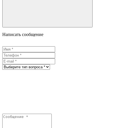
Написать сообщение