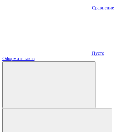
Сравнение
Пусто
Оформить заказ