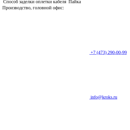
Способ заделки оплетки кабеля
Пайка
Производство, головной офис:
+7 (473) 290-00-99
info@kroks.ru