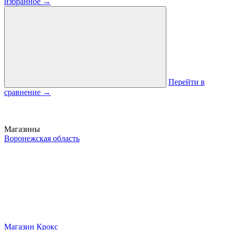
избранное
→
Перейти в
сравнение
→
Магазины
Воронежская область
Магазин Крокс