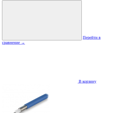
Перейти в
сравнение
→
В корзину