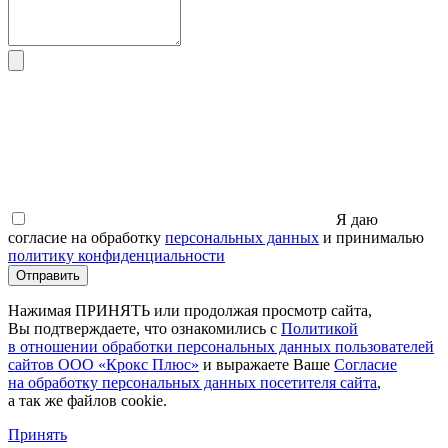
Я даю
согласие на обработку
персональных данных
и принималью
политику конфиденциальности
Отправить
Нажимая ПРИНЯТЬ или продолжая просмотр сайта,
Вы подтверждаете, что ознакомились с
Политикой
в отношении обработки персональных данных пользователей
сайтов ООО
«Крокс
Плюс»
и выражаете Ваше
Согласие
на обработку персональных данных посетителя сайта
,
а так же файлов cookie.
Принять