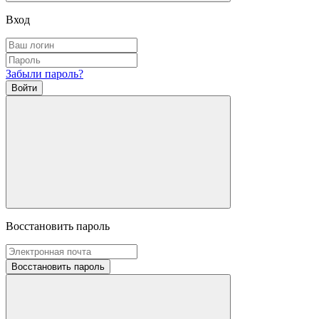
Вход
Забыли пароль?
Войти
Восстановить пароль
Восстановить пароль