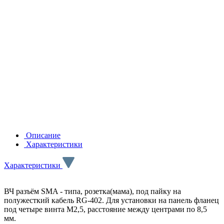
Описание
Характеристики
Характеристики
ВЧ разъём SMA - типа, розетка(мама), под пайку на
полужесткий кабель RG-402. Для установки на панель фланец
под четыре винта M2,5, расстояние между центрами по 8,5
мм.