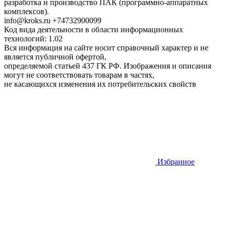
разработка и производство ПАК (программно-аппаратных
комплексов).
info@kroks.ru +74732900099
Код вида деятельности в области информационных
технологий: 1.02
Вся информация на сайте носит справочный характер и не
является публичной офертой,
определяемой статьей 437 ГК РФ. Изображения и описания
могут не соответствовать товарам в частях,
не касающихся изменения их потребительских свойств
Избранное