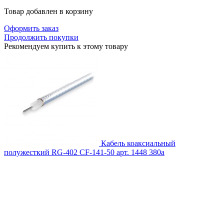
Товар добавлен в корзину
Оформить заказ
Продолжить покупки
Рекомендуем купить к этому товару
Кабель коаксиальный
полужесткий RG-402 CF-141-50
арт. 1448
380
a