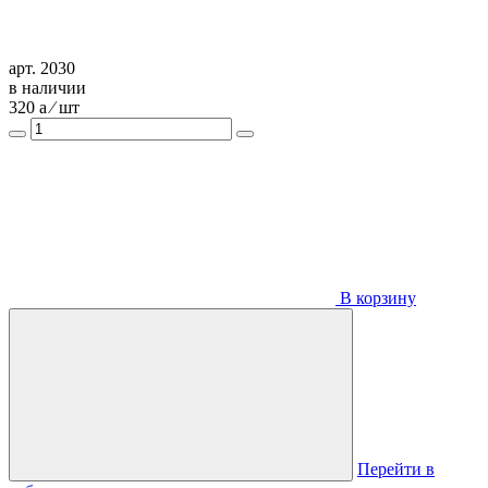
арт. 2030
в наличии
320
a
⁄ шт
В корзину
Перейти в