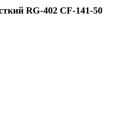
сткий RG-402 CF-141-50