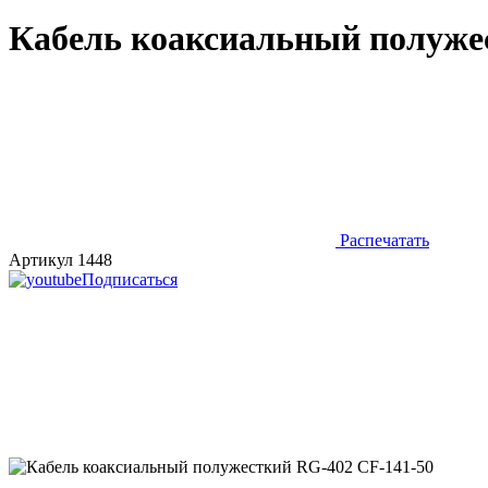
Кабель коаксиальный полуже
Распечатать
Артикул 1448
Подписаться