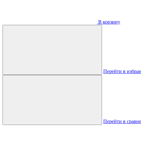
В корзину
Перейти в избра
Перейти в сравн