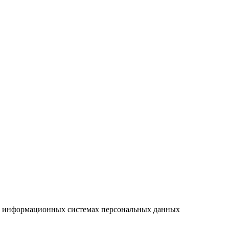
е в информационных системах персональных данных