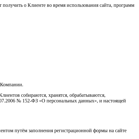
 получить о Клиенте во время использования сайта, программ
 Компании.
лиентов собираются, хранятся, обрабатываются,
.07.2006 № 152-ФЗ
«О
персональных данных», и настоящей
иентом путём заполнения регистрационной формы на сайте