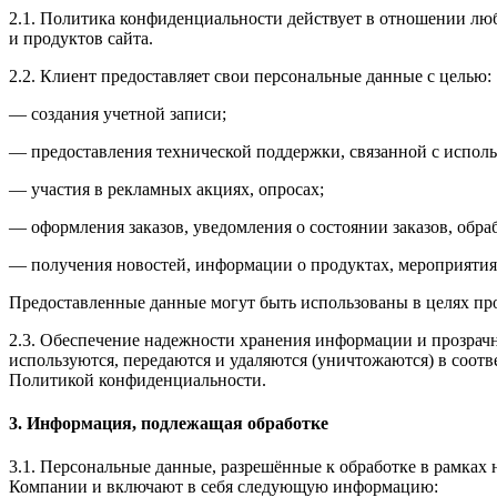
2.1. Политика конфиденциальности действует в отношении люб
и продуктов сайта.
2.2. Клиент предоставляет свои персональные данные с целью:
— создания учетной записи;
— предоставления технической поддержки, связанной с исполь
— участия в рекламных акциях, опросах;
— оформления заказов, уведомления о состоянии заказов, обра
— получения новостей, информации о продуктах, мероприятиях
Предоставленные данные могут быть использованы в целях пр
2.3. Обеспечение надежности хранения информации и прозрачн
используются, передаются и удаляются
(уничтожаются
) в соот
Политикой конфиденциальности.
3. Информация, подлежащая обработке
3.1. Персональные данные, разрешённые к обработке в рамка
Компании и включают в себя следующую информацию: