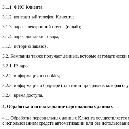
3.1.1. ФИО Клиента;
3.1.2. контактный телефон Клиента;
3.1.3. адрес электронной почты
(e
-mail);
3.1.4. адрес доставки Товара;
3.1.5. историю заказов.
3.2. Компания также получает данные, которые автоматически п
3.2.1. IP адрес;
3.2.2. информация из cookies;
3.2.3. информация о браузере
(или
иной программе, которая осу
3.2.4. время доступа.
4. Обработка и использование персональных данных
4.1. Обработка персональных данных Клиента осуществляется
с использованием средств автоматизации или без использования