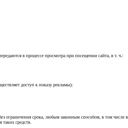
ередаются в процессе просмотра при посещении сайта, в т. ч.:
ществляет доступ к показу рекламы);
 без ограничения срока, любым законным способом, в том числ
 таких средств.