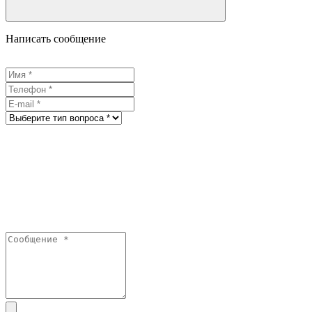
Написать сообщение