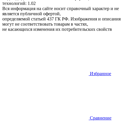
технологий: 1.02
Вся информация на сайте носит справочный характер и не
является публичной офертой,
определяемой статьей 437 ГК РФ. Изображения и описания
могут не соответствовать товарам в частях,
не касающихся изменения их потребительских свойств
Избранное
Сравнение