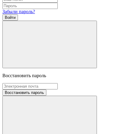
Забыли пароль?
Войти
Восстановить пароль
Восстановить пароль