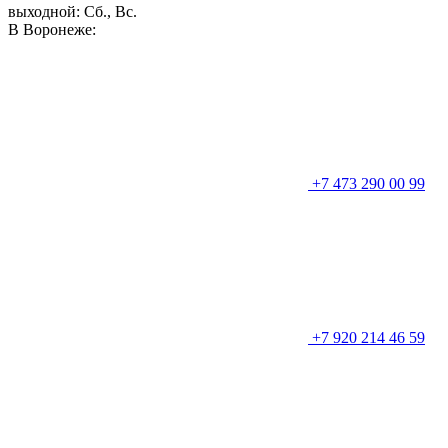
выходной: Сб., Вс.
В Воронеже:
+7 473 290 00 99
+7 920 214 46 59