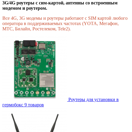
3G/4G роутеры с сим-картой, антенны со встроенным
модемом и роутером.
Все 4G, 3G модемы и роутеры работают с SIM картой любого
оператора в поддерживаемых частотах (YOTA, Мегафон,
МТС, Билайн, Ростелеком, Tele2).
Роутеры для установки в
гермобокс
9
товаров