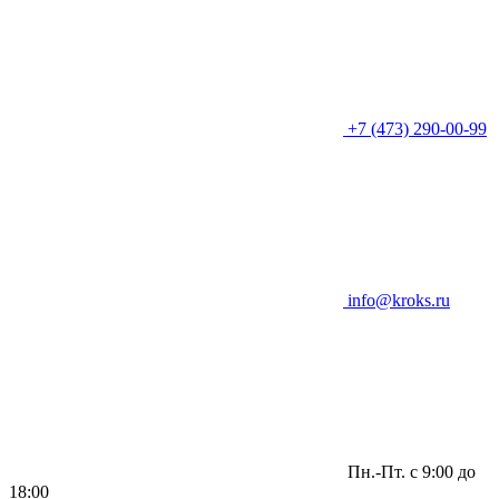
+7 (473) 290-00-99
info@kroks.ru
Пн.-Пт. с 9:00 до
18:00