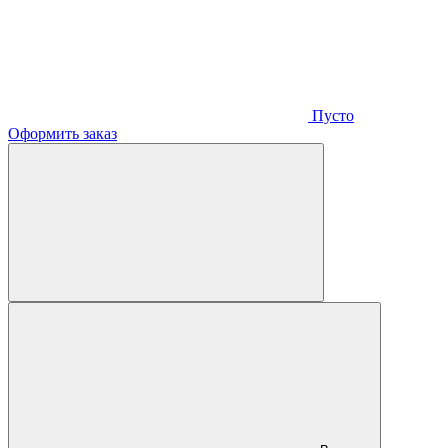
Пусто
Оформить заказ