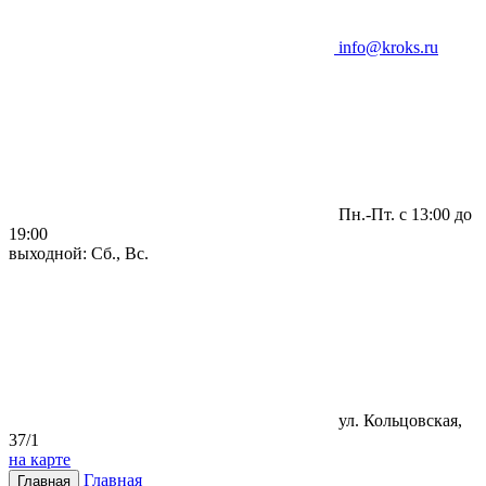
info@kroks.ru
Пн.-Пт. с 13:00 до
19:00
выходной: Сб., Вс.
ул. Кольцовская,
37/1
на карте
Главная
Главная