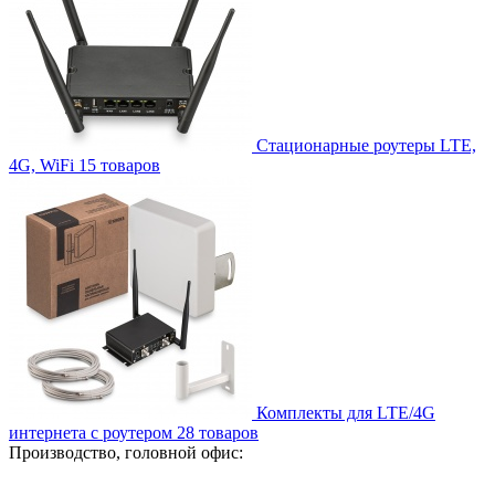
Стационарные роутеры LTE,
4G, WiFi
15
товаров
Комплекты для LTE/4G
интернета с роутером
28
товаров
Производство, головной офис: