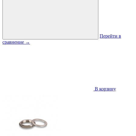
Перейти в
сравнение
→
В корзину