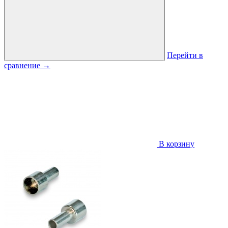
Перейти в
сравнение
→
В корзину