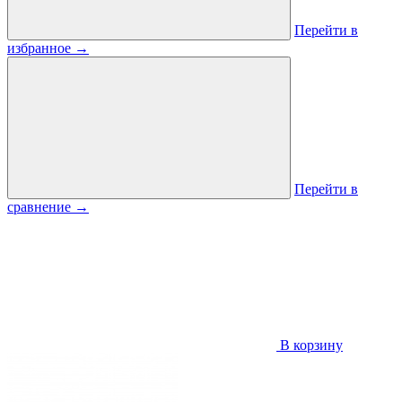
Перейти в
избранное
→
Перейти в
сравнение
→
В корзину