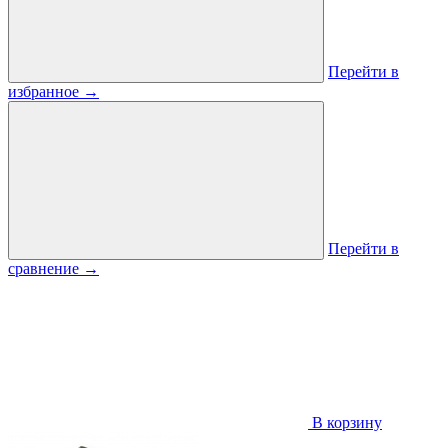
Перейти в
избранное
→
Перейти в
сравнение
→
В корзину