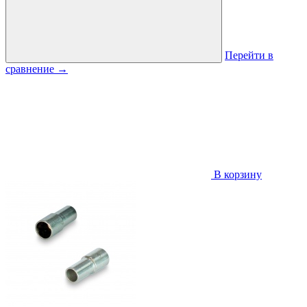
Перейти в
сравнение
→
В корзину