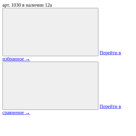
арт. 1030
в наличии
12
a
Перейти в
избранное
→
Перейти в
сравнение
→