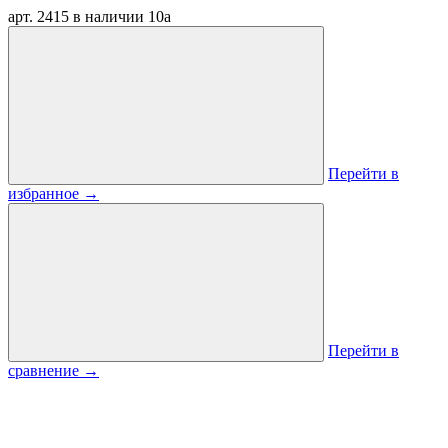
арт. 2415
в наличии
10
a
Перейти в
избранное
→
Перейти в
сравнение
→