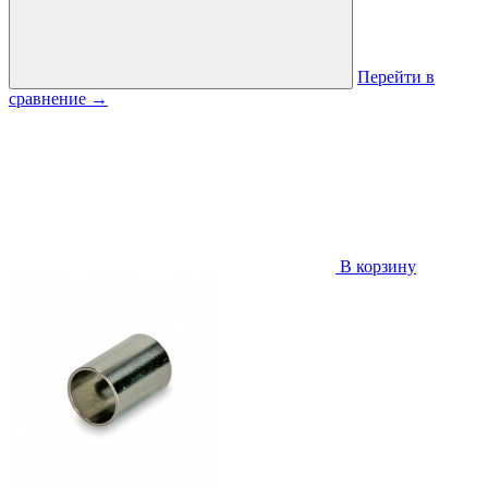
Перейти в
сравнение
→
В корзину