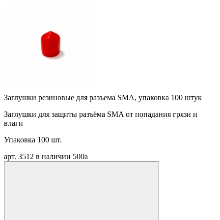
Заглушки резиновые для разъема SMA, упаковка 100 штук
Заглушки для защиты разъёма SMA от попадания грязи и
влаги
Упаковка 100 шт.
арт. 3512
в наличии
500
a