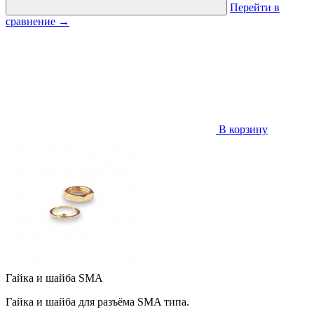
Перейти в
сравнение
→
В корзину
Гайка и шайба SMA
Гайка и шайба для разъёма SMA типа.