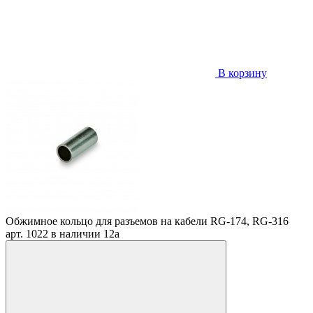
В корзину
Обжимное кольцо для разъемов на кабели RG-174, RG-316
арт. 1022
в наличии
12
a