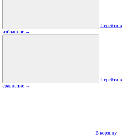
Перейти в
избранное
→
Перейти в
сравнение
→
В корзину