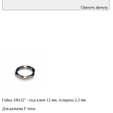
Сбросить фильтр
Гайка 3/8х32" - под ключ 12 мм, толщина 2,3 мм
Для разъема F типа