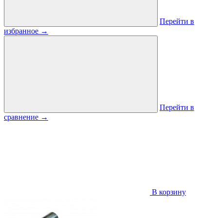
Перейти в
избранное
→
Перейти в
сравнение
→
В корзину