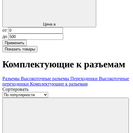
Цена
a
от
до
Применить
Показать
товары
Комплектующие к разъемам
Разъемы
Высокоточные разъемы
Переходники
Высокоточные
переходники
Комплектующие к разъемам
Сортировать