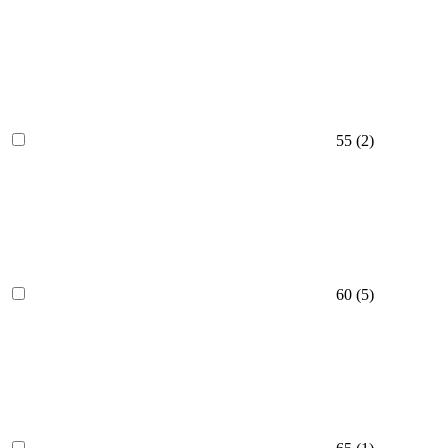
55
(2)
60
(5)