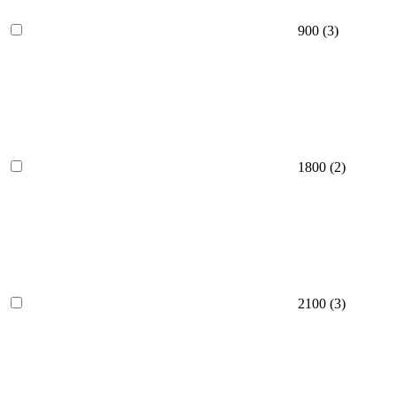
900
(3)
1800
(2)
2100
(3)