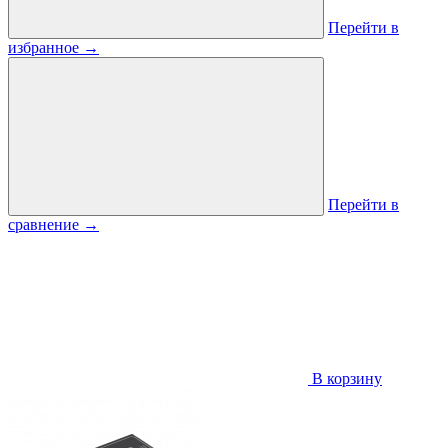
Перейти в
избранное
→
Перейти в
сравнение
→
В корзину