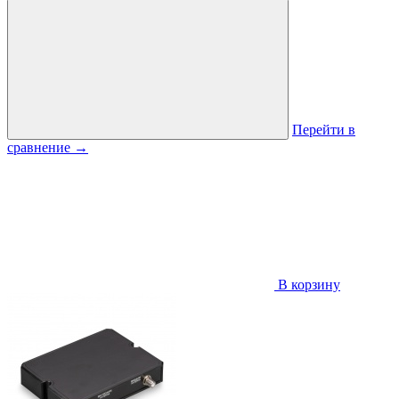
Перейти в
сравнение
→
В корзину