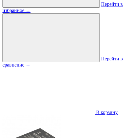
Перейти в
избранное
→
Перейти в
сравнение
→
В корзину