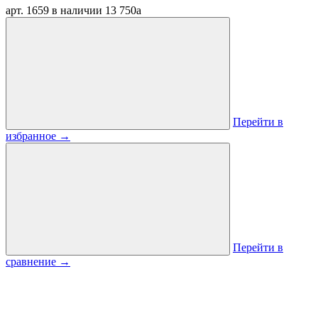
арт. 1659
в наличии
13 750
a
Перейти в
избранное
→
Перейти в
сравнение
→