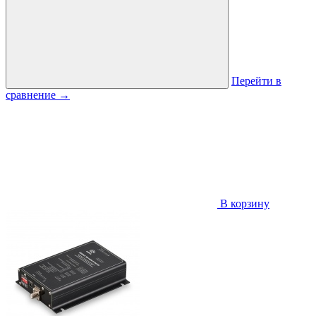
Перейти в
сравнение
→
В корзину