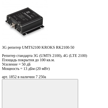
3G репитер UMTS2100 KROKS RK2100-50
Репитер стандарта 3G (UMTS 2100), 4G (LTE 2100)
Площадь покрытия до 100 кв.м.
Усиление = 50 дБ
Мощность = 13 дБм (20 мВт)
арт. 1852
в наличии
7 250
a