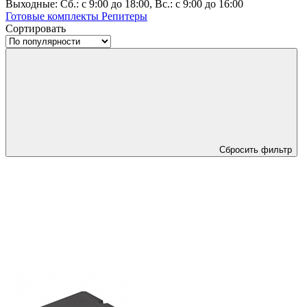
Выходные: Сб.: с 9:00 до 18:00, Вс.: с 9:00 до 16:00
Готовые комплекты
Репитеры
Сортировать
Сбросить фильтр