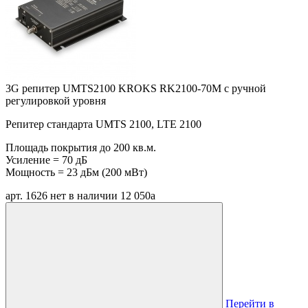
3G репитер UMTS2100 KROKS RK2100-70M с ручной
регулировкой уровня
Репитер стандарта UMTS 2100, LTE 2100
Площадь покрытия до 200 кв.м.
Усиление = 70 дБ
Мощность = 23 дБм (200 мВт)
арт. 1626
нет в наличии
12 050
a
Перейти в