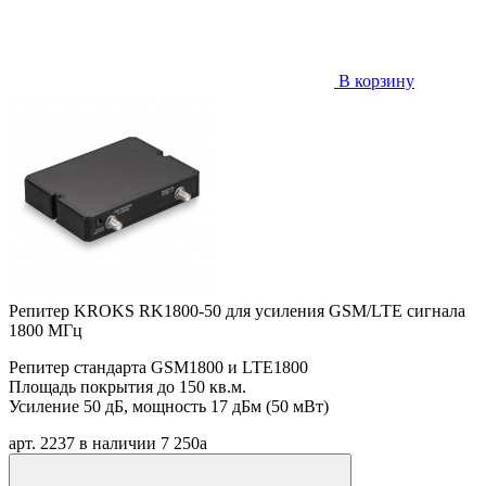
В корзину
Репитер KROKS RK1800-50 для усиления GSM/LTE сигнала
1800 МГц
Репитер стандарта GSM1800 и LTE1800
Площадь покрытия до 150 кв.м.
Усиление 50 дБ, мощность 17 дБм (50 мВт)
арт. 2237
в наличии
7 250
a