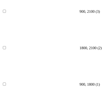
900, 2100
(3)
1800, 2100
(2)
900, 1800
(1)