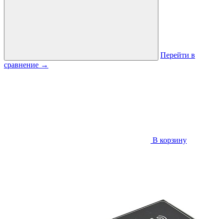
Перейти в
сравнение
→
В корзину