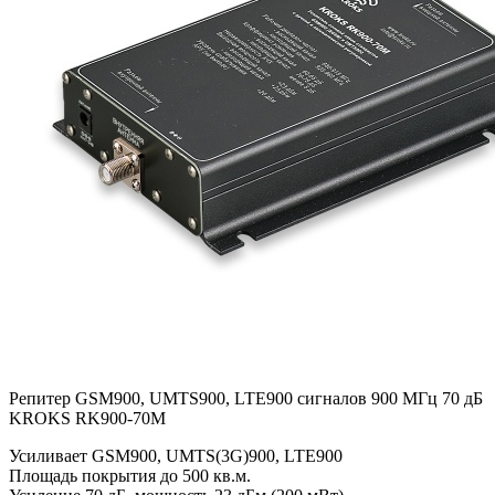
Репитер GSM900, UMTS900, LTE900 сигналов 900 МГц 70 дБ
KROKS RK900-70M
Усиливает GSM900, UMTS(3G)900, LTE900
Площадь покрытия до 500 кв.м.