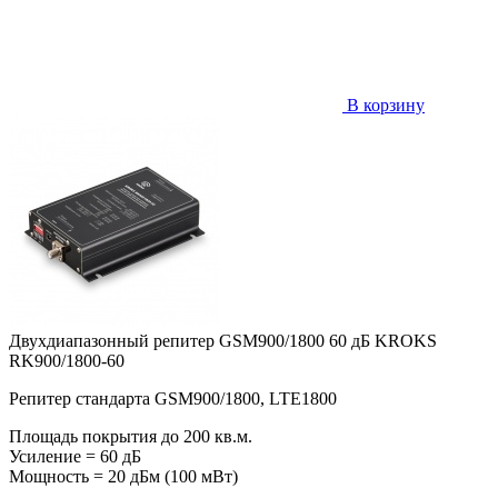
В корзину
Двухдиапазонный репитер GSM900/1800 60 дБ KROKS
RK900/1800-60
Репитер стандарта GSM900/1800, LTE1800
Площадь покрытия до 200 кв.м.
Усиление = 60 дБ
Мощность = 20 дБм (100 мВт)