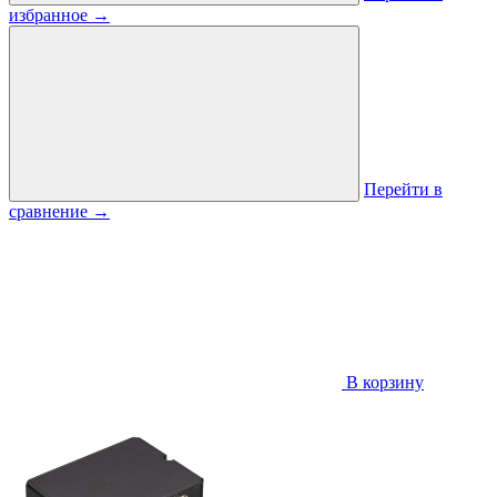
избранное
→
Перейти в
сравнение
→
В корзину