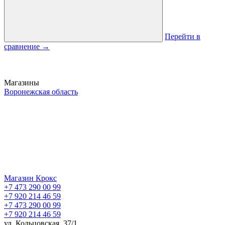
Перейти в
сравнение
→
Магазины
Воронежская область
Магазин Крокс
+7 473 290 00 99
+7 920 214 46 59
+7 473 290 00 99
+7 920 214 46 59
ул. Кольцовская, 37/1