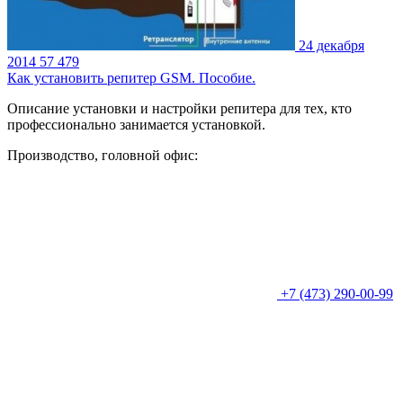
24 декабря
2014
57 479
Как установить репитер GSM. Пособие.
Описание установки и настройки репитера для тех, кто
профессионально занимается установкой.
Производство, головной офис:
+7 (473) 290-00-99