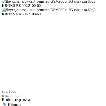
арт. 1630
в наличии
Выберите разъём
F-female