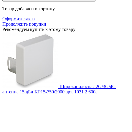
Товар добавлен в корзину
Оформить заказ
Продолжить покупки
Рекомендуем купить к этому товару
Широкополосная 2G/3G/4G
антенна 15 дБи KP15-750/2900
арт. 1031
2 600
a