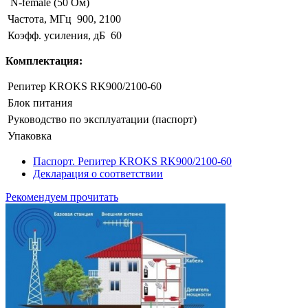
N-female (50 Ом)
Частота, МГц
900, 2100
Коэфф. усиления, дБ
60
Комплектация:
Репитер KROKS RK900/2100-60
Блок питания
Руководство по эксплуатации (паспорт)
Упаковка
Паспорт. Репитер KROKS RK900/2100-60
Декларация о соответствии
Рекомендуем прочитать