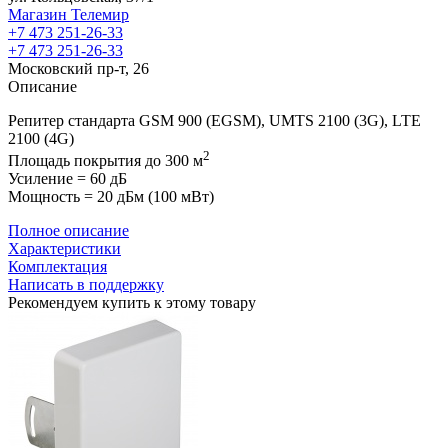
Магазин Телемир
+7 473 251-26-33
+7 473 251-26-33
Московский пр-т, 26
Описание
Репитер стандарта GSM 900 (EGSM), UMTS 2100 (3G), LTE
2100 (4G)
2
Площадь покрытия до 300 м
Усиление = 60 дБ
Мощность = 20 дБм (100 мВт)
Полное описание
Характеристики
Комплектация
Написать в поддержку
Рекомендуем купить к этому товару