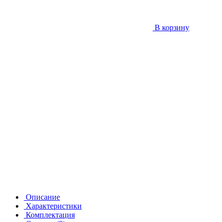
В корзину
Описание
Характеристики
Комплектация