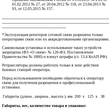
01.02.2012 № 27, от 20.04.2012 № 118, от 23.04.2013 №
93, от 12.05.2015 № 157.
*Эксплуатация репитеров сотовой связи разрешена только
операторами связи или их аккредитованными организациями.
Самовольная установка и использование таких устройств
запрещены (ФЗ «О связи» № 126-ФЗ, Постановление
Правительства № 1800) и влекут штрафы (ст. 13.4 КоАП РФ).
Ретрансляторы должны работать только в зоне действия
базовых станций оператора.
Перед использованием необходимо обратиться к оператору
связи для получения разрешения и профессиональной
установки.
Габариты (длина , ширина , высота ), мм
200 x 125 x 38
Габариты, вес, количество товара в упаковке: