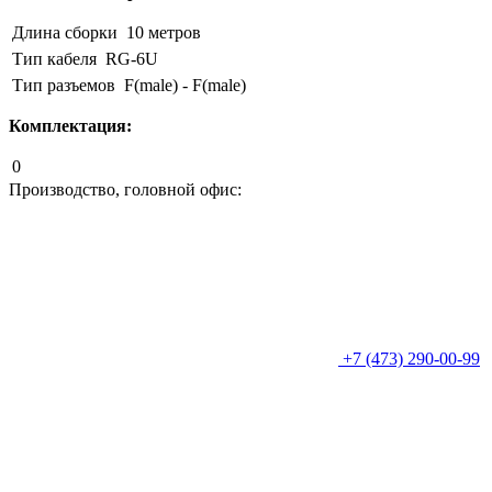
Длина сборки
10 метров
Тип кабеля
RG-6U
Тип разъемов
F(male) - F(male)
Комплектация:
0
Производство, головной офис:
+7 (473) 290-00-99