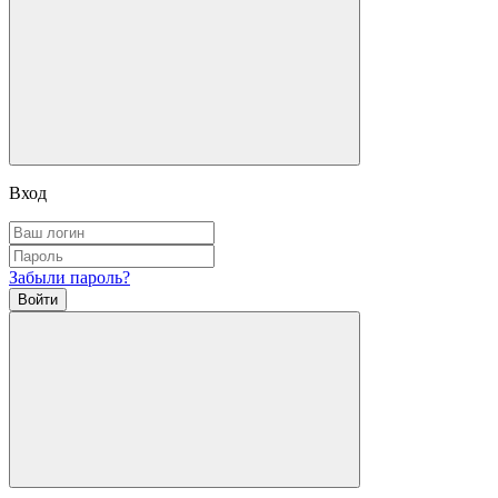
Вход
Забыли пароль?
Войти