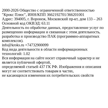
2000-2026 Общество с ограниченной ответственностью
"Крокс Плюс", ИНН/КПП 3662192701/366201001
Адрес: 394005, г. Воронеж, Московский пр-кт, дом 133 – 263
Основной код ОКВЭД: 63.11
Деятельность по обработке данных, предоставление услуг по
размещению информации и связанная с этим деятельность,
разработка и производство ПАК (программно-аппаратных
комплексов).
info@kroks.ru +74732900099
Код вида деятельности в области информационных
технологий: 1.02
Вся информация на сайте носит справочный характер и не
является публичной офертой,
определяемой статьей 437 ГК РФ. Изображения и описания
могут не соответствовать товарам в частях,
не касающихся изменения их потребительских свойств