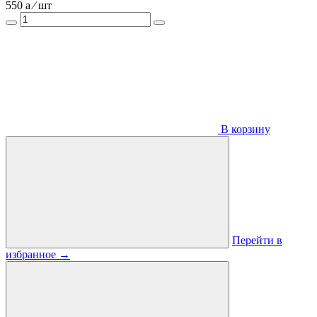
550
a
⁄ шт
В корзину
Перейти в
избранное
→