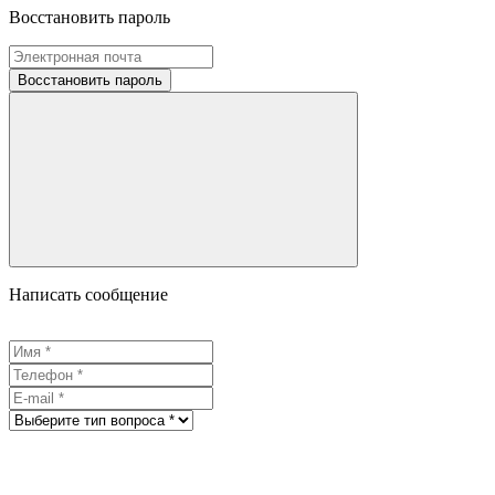
Восстановить пароль
Восстановить пароль
Написать сообщение