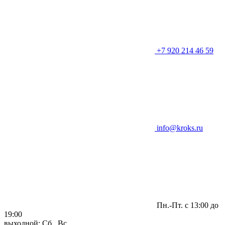
+7 920 214 46 59
info@kroks.ru
Пн.-Пт. с 13:00 до
19:00
выходной: Сб., Вс.