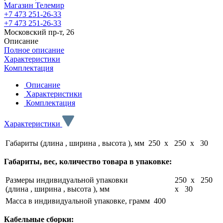
Магазин Телемир
+7 473 251-26-33
+7 473 251-26-33
Московский пр-т, 26
Описание
Полное описание
Характеристики
Комплектация
Описание
Характеристики
Комплектация
Характеристики
Габариты (длина , ширина , высота ), мм
250 x 250 x 30
Габариты, вес, количество товара в упаковке:
Размеры индивидуальной упаковки
250 x 250
(длина , ширина , высота ), мм
x 30
Масса в индивидуальной упаковке, грамм
400
Кабельные сборки: