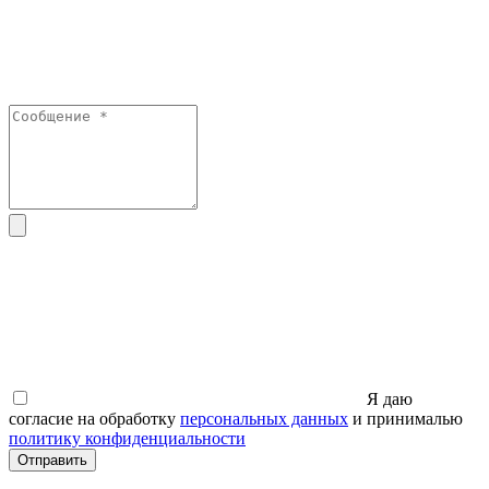
Я даю
согласие на обработку
персональных данных
и принималью
политику конфиденциальности
Отправить