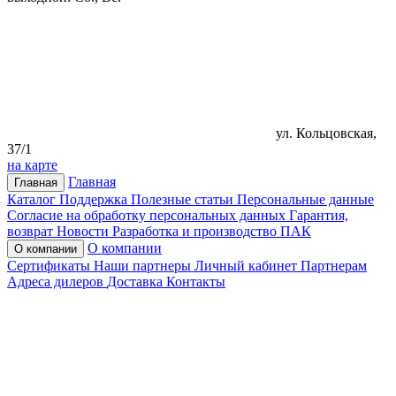
ул. Кольцовская,
37/1
на карте
Главная
Главная
Каталог
Поддержка
Полезные статьи
Персональные данные
Согласие на обработку персональных данных
Гарантия,
возврат
Новости
Разработка и производство ПАК
О компании
О компании
Сертификаты
Наши партнеры
Личный кабинет
Партнерам
Адреса дилеров
Доставка
Контакты