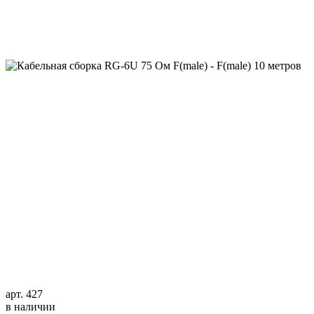
арт. 427
в наличии