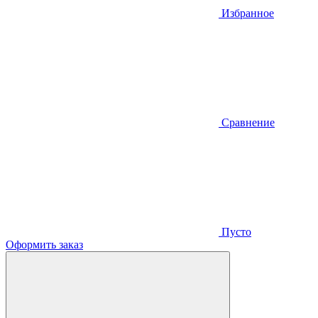
Избранное
Сравнение
Пусто
Оформить заказ