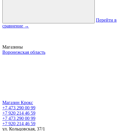
Перейти в
сравнение
→
Магазины
Воронежская область
Магазин Крокс
+7 473 290 00 99
+7 920 214 46 59
+7 473 290 00 99
+7 920 214 46 59
ул. Кольцовская, 37/1