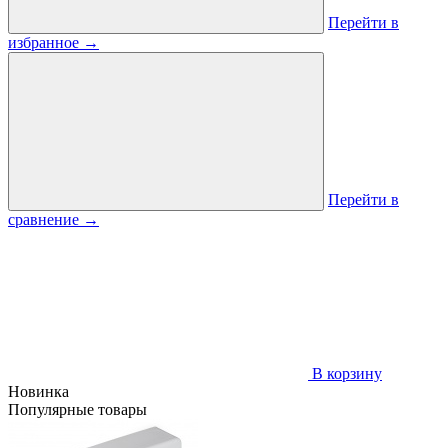
Перейти в
избранное
→
Перейти в
сравнение
→
В корзину
Новинка
Популярные товары