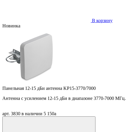
В корзину
Новинка
Панельная 12-15 дБи антенна KP15-3770/7000
Антенна
c
усилением 12-15 дБи в диапазоне 3770-7000 МГц.
арт. 3830
в наличии
5 150
a