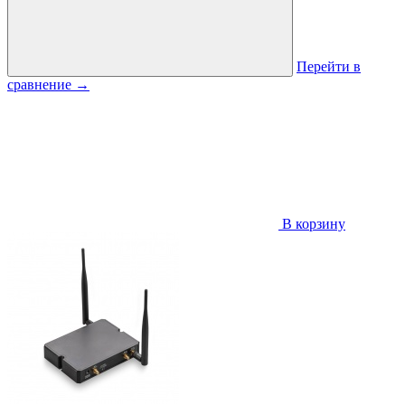
Перейти в
сравнение
→
В корзину