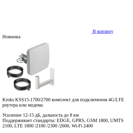
В корзину
Новинка
Kroks KSS15-1700/2700 комплект для подключения 4G/LTE
роутера или модема
Усиление 12-15 дБ, дальность до 8 км
Поддерживает стандарты: EDGE, GPRS, GSM 1800, UMTS
2100, LTE 1800 /2100 /2300 /2600, Wi-Fi 2400