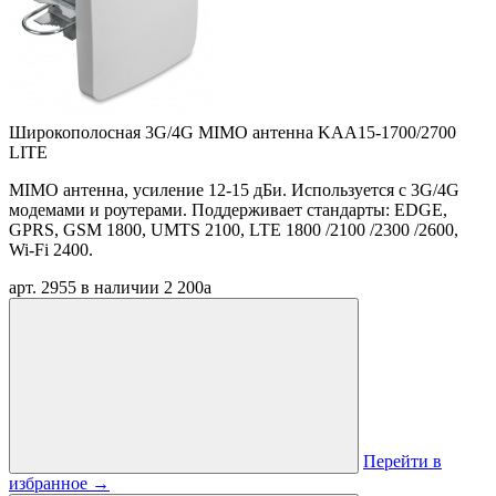
Широкополосная 3G/4G MIMO антенна KAA15-1700/2700
LITE
MIMO антенна, усиление 12-15 дБи. Используется с 3G/4G
модемами и роутерами. Поддерживает стандарты: EDGE,
GPRS, GSM 1800, UMTS 2100, LTE 1800 /2100 /2300 /2600,
Wi-Fi 2400.
арт. 2955
в наличии
2 200
a
Перейти в
избранное
→