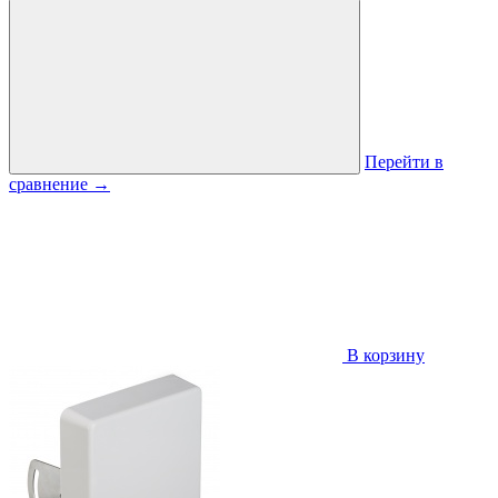
Перейти в
сравнение
→
В корзину