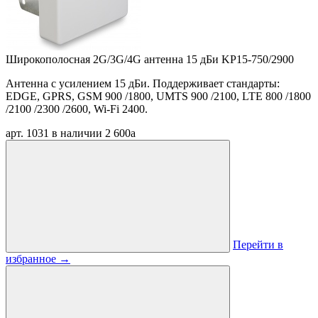
Широкополосная 2G/3G/4G антенна 15 дБи KP15-750/2900
Антенна с усилением 15 дБи. Поддерживает стандарты:
EDGE, GPRS, GSM 900 /1800, UMTS 900 /2100, LTE 800 /1800
/2100 /2300 /2600, Wi-Fi 2400.
арт. 1031
в наличии
2 600
a
Перейти в
избранное
→