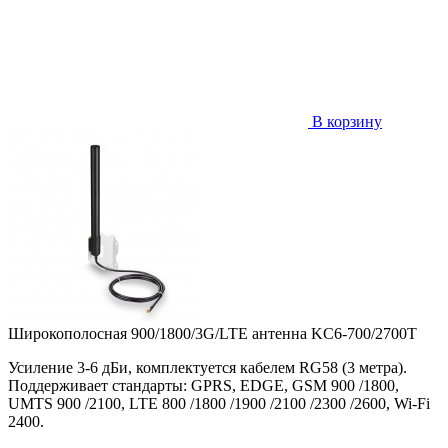
В корзину
Широкополосная 900/1800/3G/LTE антенна KC6-700/2700T
Усиление 3-6 дБи, комплектуется кабелем RG58 (3 метра).
Поддерживает стандарты: GPRS, EDGE, GSM 900 /1800,
UMTS 900 /2100, LTE 800 /1800 /1900 /2100 /2300 /2600, Wi-Fi
2400.