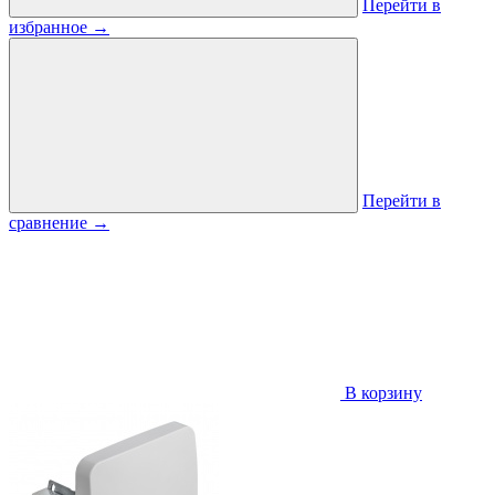
Перейти в
избранное
→
Перейти в
сравнение
→
В корзину