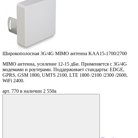
Широкополосная 3G/4G MIMO антенна KAA15-1700/2700
MIMO антенна, усиление 12-15 дБи. Применяется с 3G/4G
модемами и роутерами. Поддерживает стандарты: EDGE,
GPRS, GSM 1800, UMTS 2100, LTE 1800 /2100 /2300 /2600,
WiFi 2400.
арт. 770
в наличии
2 550
a