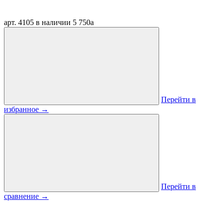
арт. 4105
в наличии
5 750
a
Перейти в
избранное
→
Перейти в
сравнение
→