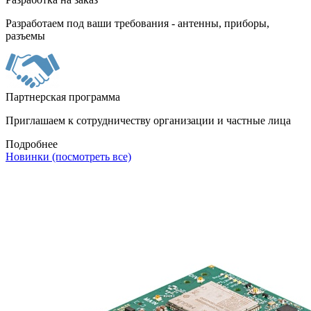
Разработаем под ваши требования - антенны, приборы,
разъемы
Партнерская программа
Приглашаем к сотрудничеству организации и частные лица
Подробнее
Новинки (посмотреть все)