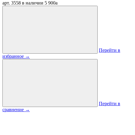
арт. 3558
в наличии
5 900
a
Перейти в
избранное
→
Перейти в
сравнение
→