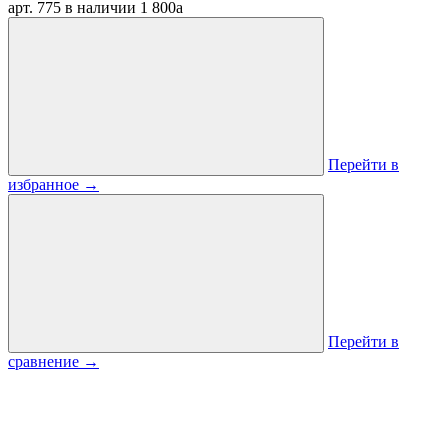
арт. 775
в наличии
1 800
a
Перейти в
избранное
→
Перейти в
сравнение
→