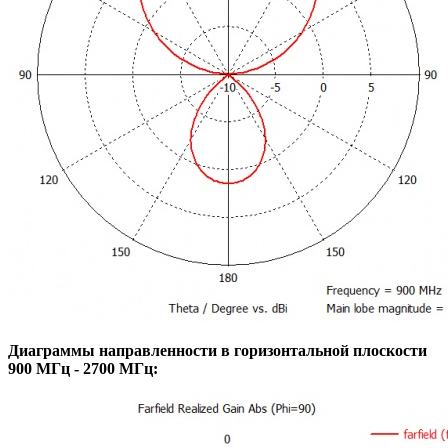
Диаграммы направленности в горизонтальной плоскости
900 МГц - 2700 МГц: