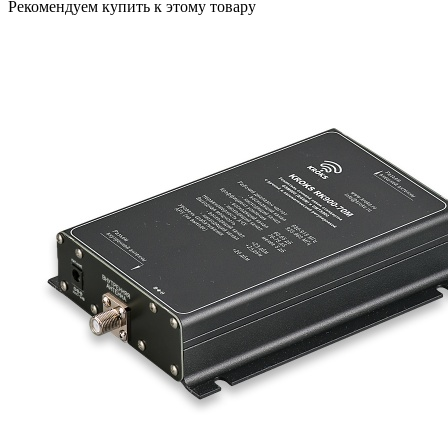
Рекомендуем купить к этому товару