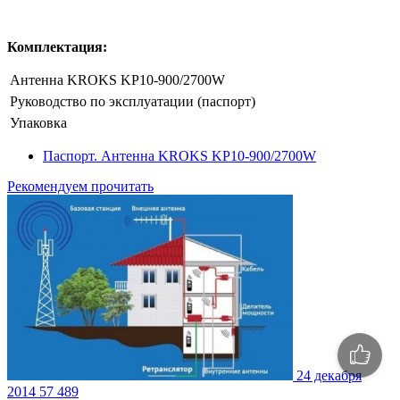
Комплектация:
Антенна KROKS KP10-900/2700W
Руководство по эксплуатации (паспорт)
Упаковка
Паспорт. Антенна KROKS KP10-900/2700W
Рекомендуем прочитать
24 декабря
2014
57 489