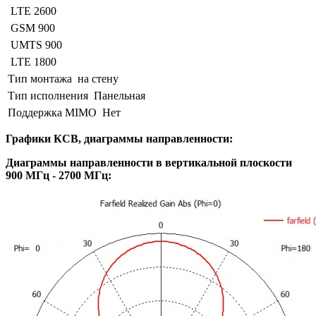
LTE 2600
GSM 900
UMTS 900
LTE 1800
Тип монтажа
на стену
Тип исполнения
Панельная
Поддержка MIMO
Нет
Графики КСВ, диаграммы направленности:
Диаграммы направленности в вертикальной плоскости
900 МГц - 2700 МГц: