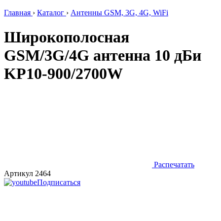
Главная
›
Каталог
›
Антенны GSM, 3G, 4G, WiFi
Широкополосная
GSM/3G/4G антенна 10 дБи
KP10-900/2700W
Распечатать
Артикул 2464
Подписаться