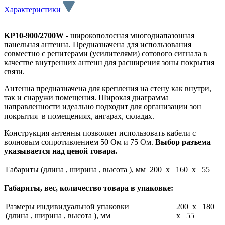
Характеристики
KP10-900/2700W
- широкополосная многодиапазонная
панельная антенна. Предназначена для использования
совместно с репитерами (усилителями) сотового сигнала в
качестве внутренних антенн для расширения зоны покрытия
связи.
Антенна предназначена для крепления на стену как внутри,
так и снаружи помещения. Широкая диаграмма
направленности идеально подходит для организации зон
покрытия в помещениях, ангарах, складах.
Конструкция антенны позволяет использовать кабели с
волновым сопротивлением 50 Ом и 75 Ом.
Выбор разъема
указывается над ценой товара.
Габариты (длина , ширина , высота ), мм
200 x 160 x 55
Габариты, вес, количество товара в упаковке:
Размеры индивидуальной упаковки
200 x 180
(длина , ширина , высота ), мм
x 55