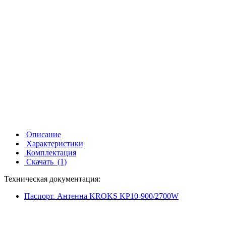
Описание
Характеристики
Комплектация
Скачать
(1)
Техническая документация:
Паспорт. Антенна KROKS KP10-900/2700W