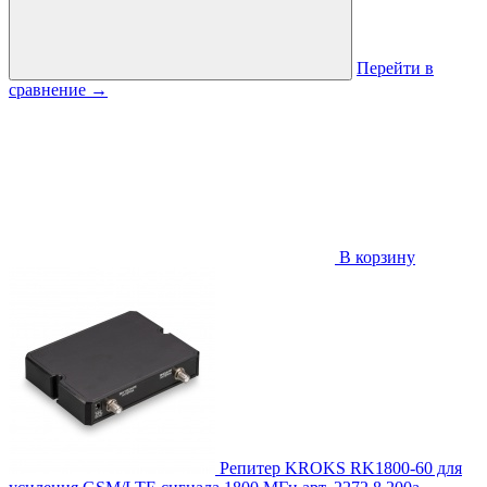
Перейти в
сравнение
→
В корзину
Репитер KROKS RK1800-60 для