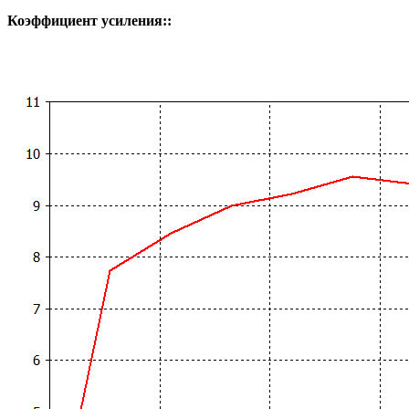
Коэффициент усиления::