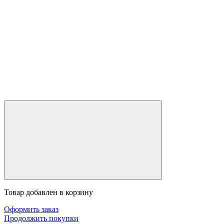
Товар добавлен в корзину
Оформить заказ
Продолжить покупки