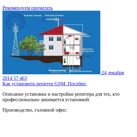
Рекомендуем прочитать
24 декабря
2014
57 463
Как установить репитер GSM. Пособие.
Описание установки и настройки репитера для тех, кто
профессионально занимается установкой.
Производство, головной офис: