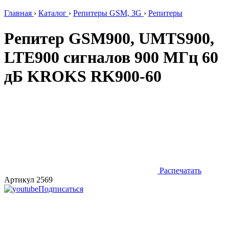
Главная
›
Каталог
›
Репитеры GSM, 3G
›
Репитеры
Репитер GSM900, UMTS900,
LTE900 сигналов 900 МГц 60
дБ KROKS RK900-60
Распечатать
Артикул 2569
Подписаться