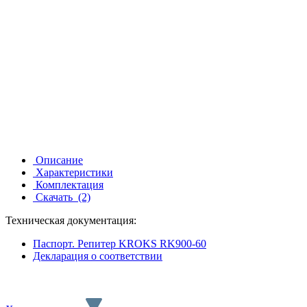
Описание
Характеристики
Комплектация
Скачать
(2)
Техническая документация:
Паспорт. Репитер KROKS RK900-60
Декларация о соответствии