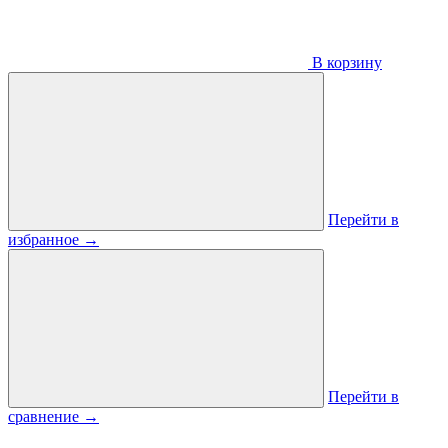
В корзину
Перейти в
избранное
→
Перейти в
сравнение
→