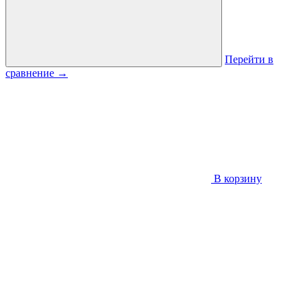
Перейти в
сравнение
→
В корзину