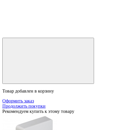
Товар добавлен в корзину
Оформить заказ
Продолжить покупки
Рекомендуем купить к этому товару