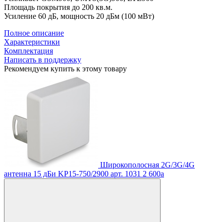
Площадь покрытия до 200 кв.м.
Усиление 60 дБ, мощность 20 дБм (100 мВт)
Полное описание
Характеристики
Комплектация
Написать в поддержку
Рекомендуем купить к этому товару
Широкополосная 2G/3G/4G
антенна 15 дБи KP15-750/2900
арт. 1031
2 600
a