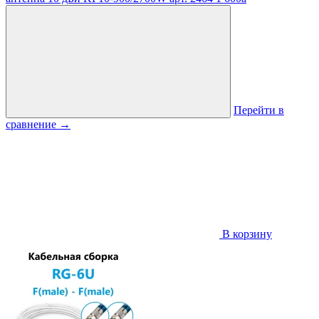
Перейти в
сравнение
→
В корзину