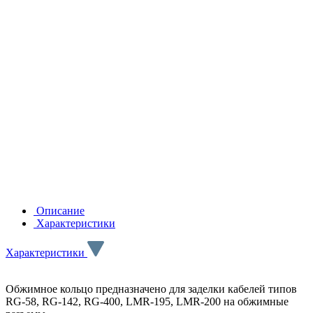
Описание
Характеристики
Характеристики
Обжимное кольцо предназначено для заделки кабелей типов
RG-58, RG-142, RG-400, LMR-195, LMR-200 на обжимные