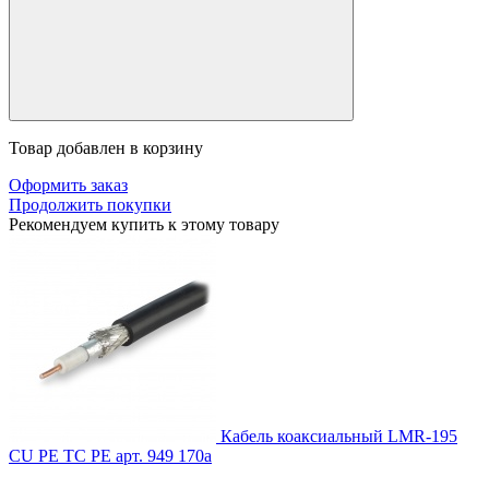
Товар добавлен в корзину
Оформить заказ
Продолжить покупки
Рекомендуем купить к этому товару
Кабель коаксиальный LMR-195
CU PE TC PE
арт. 949
170
a