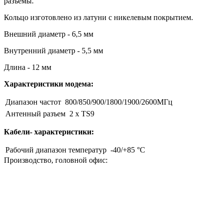
разъемы.
Кольцо изготовлено из латуни с никелевым покрытием.
Внешний диаметр - 6,5 мм
Внутренний диаметр - 5,5 мм
Длина - 12 мм
Характеристики модема:
Диапазон частот
800/850/900/1800/1900/2600МГц
Антенный разъем
2 x TS9
Кабели- характеристики:
Рабочий диапазон температур
-40/+85 °C
Производство, головной офис: