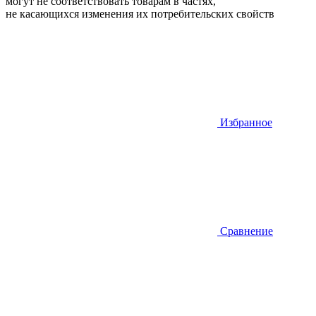
могут не соответствовать товарам в частях,
не касающихся изменения их потребительских свойств
Избранное
Сравнение