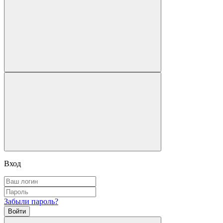
Вход
Забыли пароль?
Войти