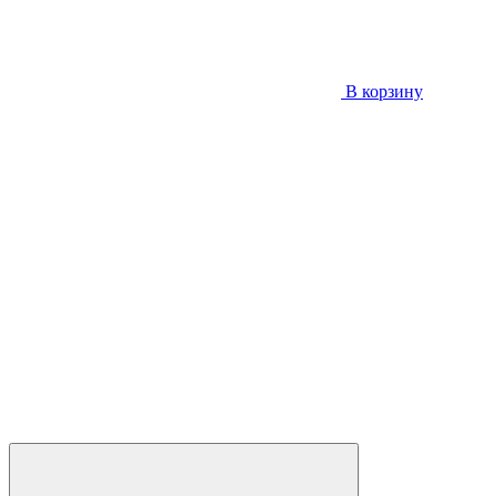
В корзину