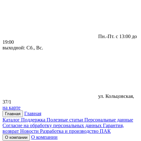
Пн.-Пт. с 13:00 до
19:00
выходной: Сб., Вс.
ул. Кольцовская,
37/1
на карте
Главная
Главная
Каталог
Поддержка
Полезные статьи
Персональные данные
Согласие на обработку персональных данных
Гарантия,
возврат
Новости
Разработка и производство ПАК
О компании
О компании