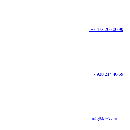
+7 473 290 00 99
+7 920 214 46 59
info@kroks.ru