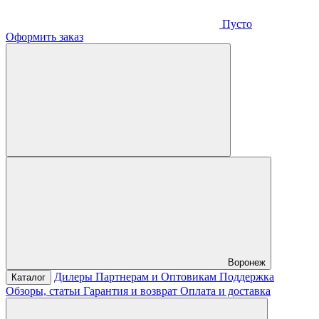
Пусто
Оформить заказ
Воронеж
Дилеры
Партнерам и Оптовикам
Поддержка
Каталог
Обзоры, статьи
Гарантия и возврат
Оплата и доставка