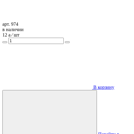
арт. 974
в наличии
12
a
⁄ шт
В корзину