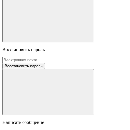
Восстановить пароль
Восстановить пароль
Написать сообщение