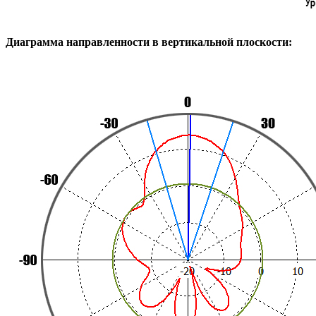
Диаграмма направленности в вертикальной плоскости: