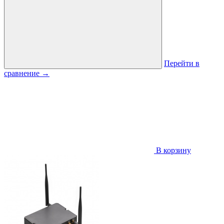
Перейти в
сравнение
→
В корзину