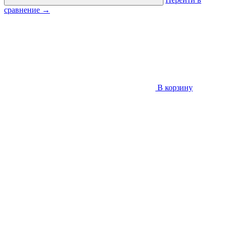
сравнение
→
В корзину