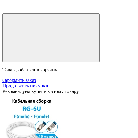
Товар добавлен в корзину
Оформить заказ
Продолжить покупки
Рекомендуем купить к этому товару