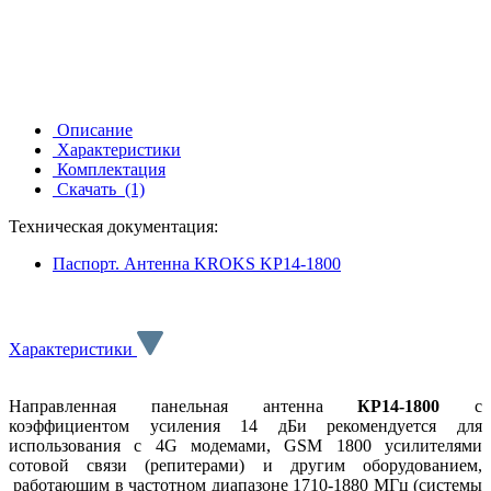
Описание
Характеристики
Комплектация
Скачать
(1)
Техническая документация:
Паспорт. Антенна KROKS KP14-1800
Характеристики
Направленная панельная антенна
КР14-1800
с
коэффициентом усиления 14 дБи рекомендуется для
использования с 4G модемами, GSM 1800 усилителями
сотовой связи (репитерами) и другим оборудованием,
работающим в частотном диапазоне 1710-1880 МГц (системы