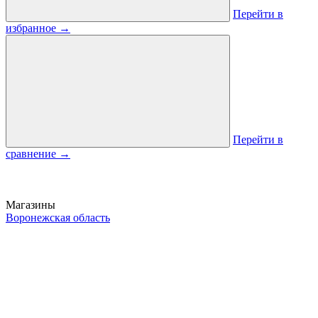
Перейти в
избранное
→
Перейти в
сравнение
→
Магазины
Воронежская область