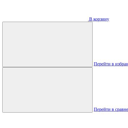
В корзину
Перейти в избра
Перейти в сравн