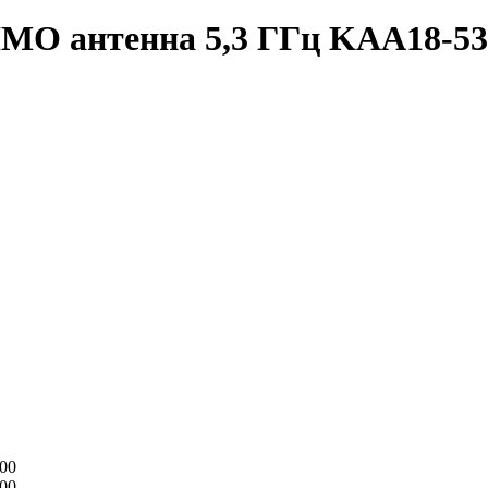
IMO антенна 5,3 ГГц KAA18-53