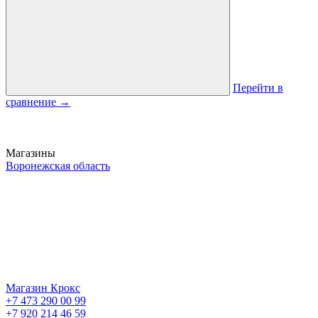
Перейти в
сравнение
→
Магазины
Воронежская область
Магазин Крокс
+7 473 290 00 99
+7 920 214 46 59