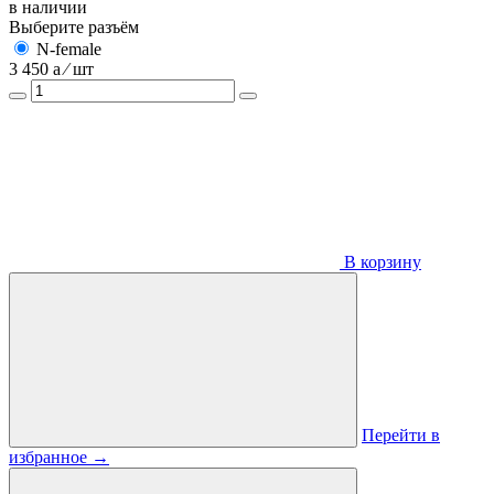
в наличии
Выберите разъём
N-female
3 450
a
⁄ шт
В корзину
Перейти в
избранное
→