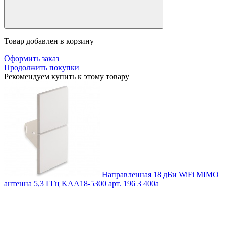
Товар добавлен в корзину
Оформить заказ
Продолжить покупки
Рекомендуем купить к этому товару
Направленная 18 дБи WiFi MIMO
антенна 5,3 ГГц KAA18-5300
арт. 196
3 400
a