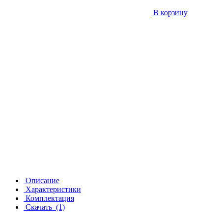
В корзину
Описание
Характеристики
Комплектация
Скачать
(1)