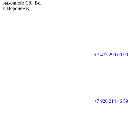
выходной: Сб., Вс.
В Воронеже:
+7 473 290 00 99
+7 920 214 46 59