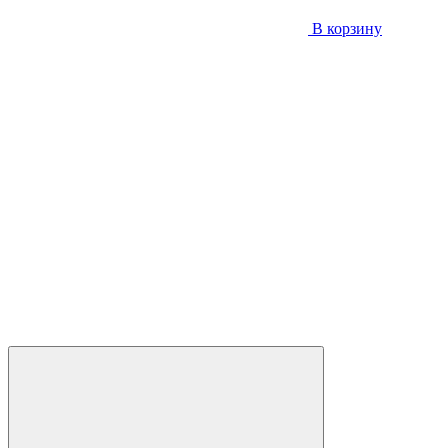
В корзину