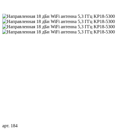
арт. 184