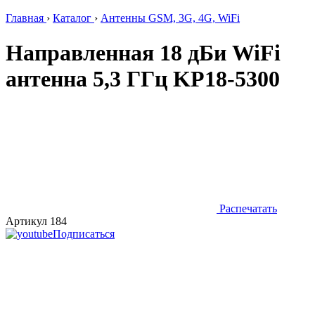
Главная
›
Каталог
›
Антенны GSM, 3G, 4G, WiFi
Направленная 18 дБи WiFi
антенна 5,3 ГГц KP18-5300
Распечатать
Артикул 184
Подписаться