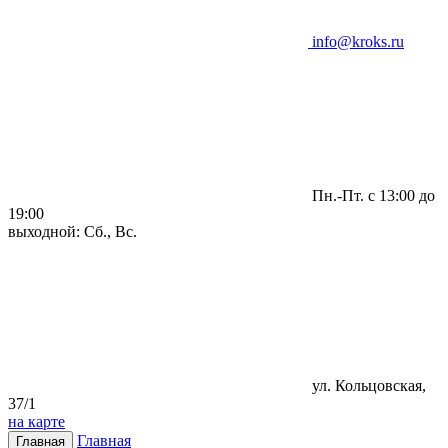
info@kroks.ru
Пн.-Пт. с 13:00 до
19:00
выходной: Сб., Вс.
ул. Кольцовская,
37/1
на карте
Главная
Главная