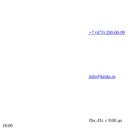
+7 (473) 290-00-99
info@kroks.ru
Пн.-Пт. с 9:00 до
18:00