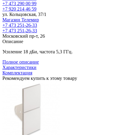
+7 473 290 00 99
+7 920 214 46 59
ул. Кольцовская, 37/1
Магазин Телемир
+7 473 251-26-33
+7 473 251-26-33
Московский пр-т, 26
Описание
Усиление 18 дБи, частота 5,3 ГГц.
Полное описание
Характеристики
Комплектация
Рекомендуем купить к этому товару