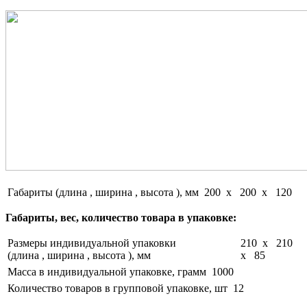
Габариты (длина , ширина , высота ), мм
200 x 200 x 120
Габариты, вес, количество товара в упаковке:
Размеры индивидуальной упаковки
210 x 210
(длина , ширина , высота ), мм
x 85
Масса в индивидуальной упаковке, грамм
1000
Количество товаров в групповой упаковке, шт
12