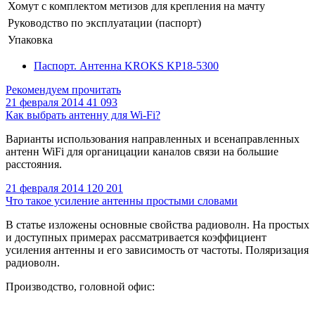
Хомут с комплектом метизов для крепления на мачту
Руководство по эксплуатации (паспорт)
Упаковка
Паспорт. Антенна KROKS KP18-5300
Рекомендуем прочитать
21 февраля 2014
41 093
Как выбрать антенну для Wi-Fi?
Варианты использования направленных и всенаправленных
антенн WiFi для органицации каналов связи на большие
расстояния.
21 февраля 2014
120 201
Что такое усиление антенны простыми словами
В статье изложены основные свойства радиоволн. На простых
и доступных примерах рассматривается коэффициент
усиления антенны и его зависимость от частоты. Поляризация
радиоволн.
Производство, головной офис: