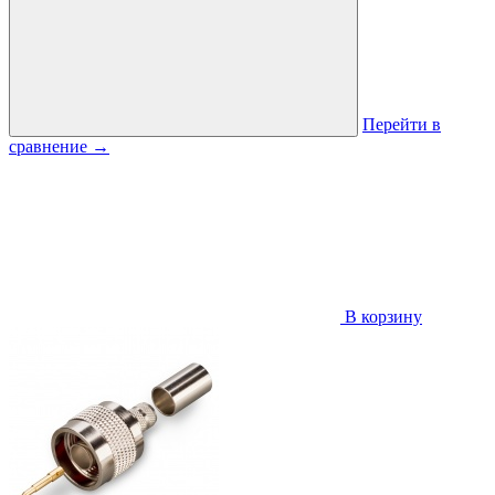
Перейти в
сравнение
→
В корзину