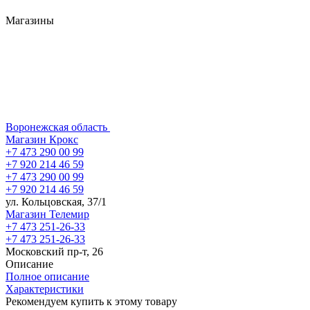
Магазины
Воронежская область
Магазин Крокс
+7 473 290 00 99
+7 920 214 46 59
+7 473 290 00 99
+7 920 214 46 59
ул. Кольцовская, 37/1
Магазин Телемир
+7 473 251-26-33
+7 473 251-26-33
Московский пр-т, 26
Описание
Полное описание
Характеристики
Рекомендуем купить к этому товару