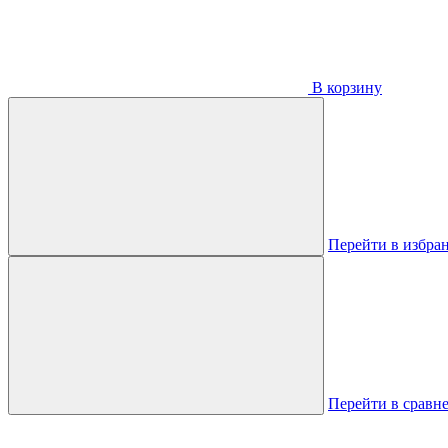
В корзину
Перейти в избра
Перейти в сравн