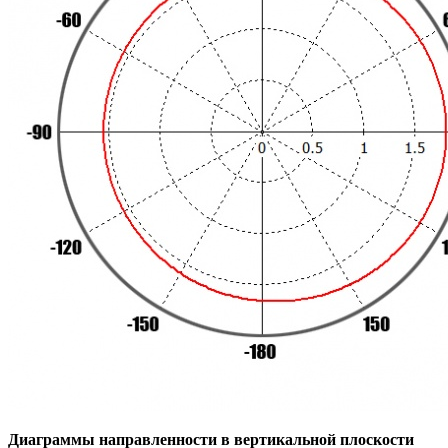
Диаграммы направленности в вертикальной плоскости