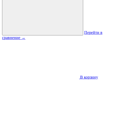
Перейти в
сравнение
→
В корзину