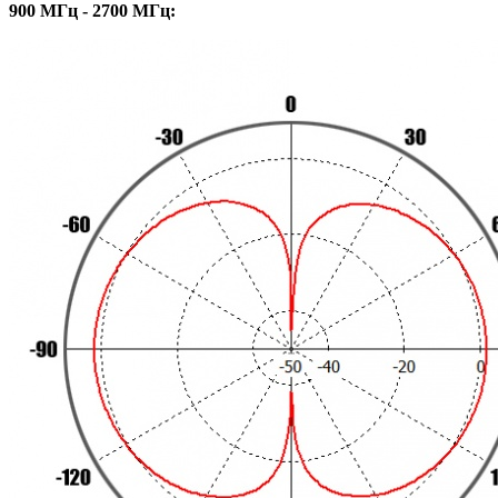
900 МГц - 2700 МГц: