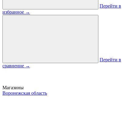
Перейти в
избранное
→
Перейти в
сравнение
→
Магазины
Воронежская область