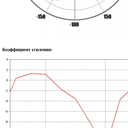
Коэффициент усиления: