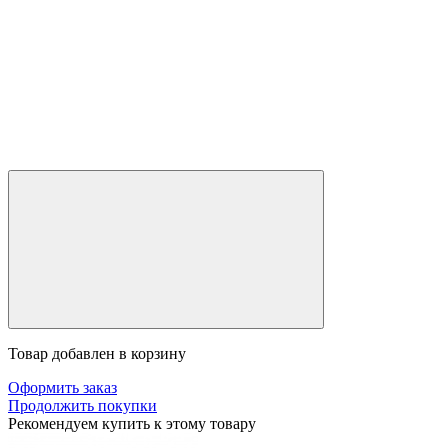
Товар добавлен в корзину
Оформить заказ
Продолжить покупки
Рекомендуем купить к этому товару