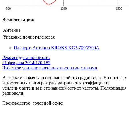
Комплектация:
Антенна
Упаковка полиэтиленовая
Паспорт. Антенна KROKS KC3-700/2700A
Рекомендуем прочитать
21 февраля 2014
120 185
Что такое усиление антенны простыми словами
В статье изложены основные свойства радиоволн. На простых
и доступных примерах рассматривается коэффициент
усиления антенны и его зависимость от частоты. Поляризация
радиоволн.
Производство, головной офис: