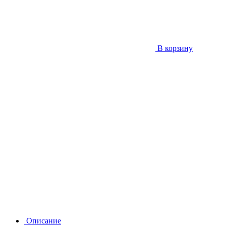
В корзину
Описание