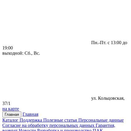
Пн.-Пт. с 13:00 до
19:00
выходной: Сб., Вс.
ул. Кольцовская,
37/1
на карте
Главная
Главная
Каталог
Поддержка
Полезные статьи
Персональные данные
Согласие на обработку персональных данных
Гарантия,
возврат
Новости
Разработка и производство ПАК