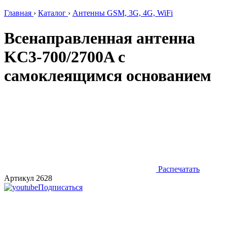
Главная
›
Каталог
›
Антенны GSM, 3G, 4G, WiFi
Всенаправленная антенна
KC3-700/2700A с
самоклеящимся основанием
Распечатать
Артикул 2628
Подписаться