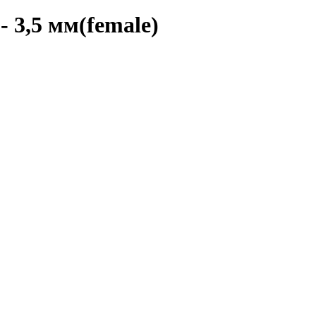
- 3,5 мм(female)