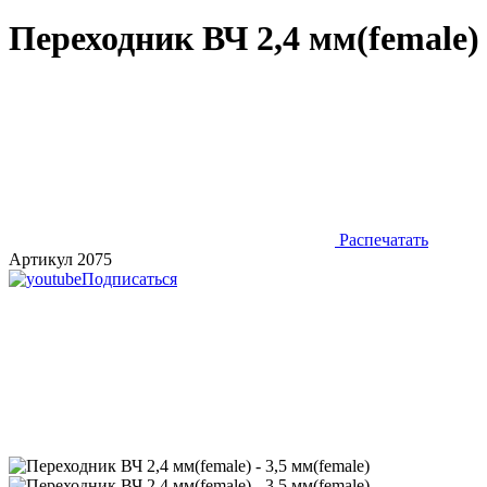
Переходник ВЧ 2,4 мм(female) 
Распечатать
Артикул 2075
Подписаться