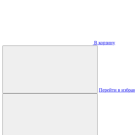
В корзину
Перейти в избра