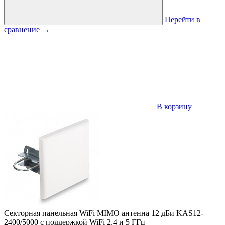
Перейти в
сравнение
→
В корзину
Секторная панельная WiFi MIMO антенна 12 дБи KAS12-
2400/5000 с поддержкой WiFi 2,4 и 5 ГГц