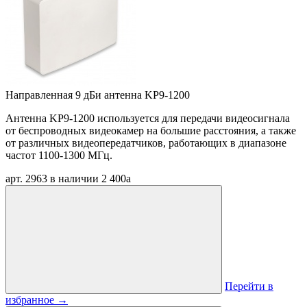
Направленная 9 дБи антенна KP9-1200
Антенна KP9-1200 используется для передачи видеосигнала
от беспроводных видеокамер на большие расстояния, а также
от различных видеопередатчиков, работающих в диапазоне
частот 1100-1300 МГц.
арт. 2963
в наличии
2 400
a
Перейти в
избранное
→