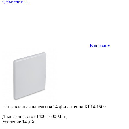
сравнение
→
В корзину
Направленная панельная 14 дБи антенна KP14-1500
Диапазон частот 1400-1600 МГц
Усиление 14 дБи