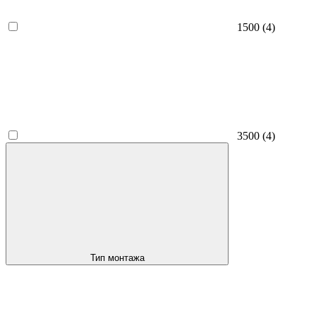
1500
(4)
3500
(4)
Тип монтажа