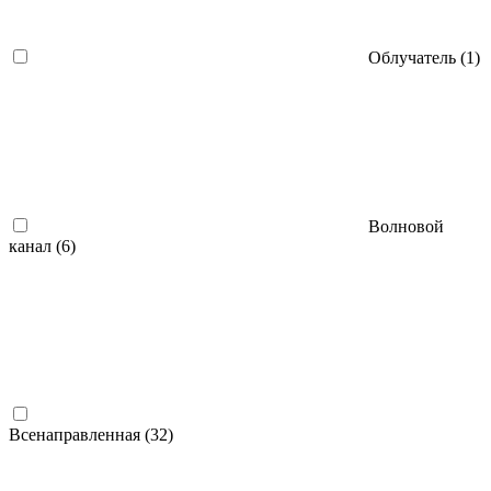
Облучатель
(1)
Волновой
канал
(6)
Всенаправленная
(32)