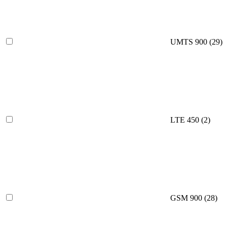
UMTS 900
(29)
LTE 450
(2)
GSM 900
(28)