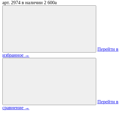
арт. 2974
в наличии
2 600
a
Перейти в
избранное
→
Перейти в
сравнение
→