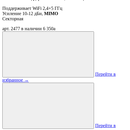
Поддерживает WiFi 2,4+5 ГГц
Усиление 10-12 дБи,
MIMO
Секторная
арт. 2477
в наличии
6 350
a
Перейти в
избранное
→
Перейти в