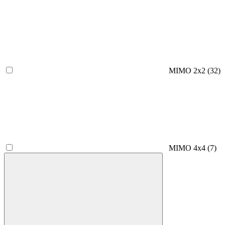
MIMO 2x2
(32)
MIMO 4x4
(7)