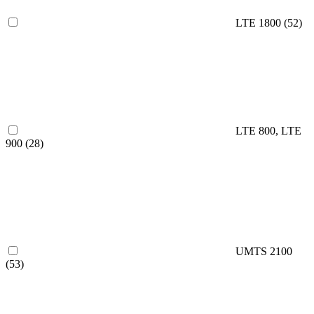
LTE 1800
(52)
LTE 800, LTE
900
(28)
UMTS 2100
(53)