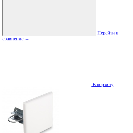
Перейти в
сравнение
→
В корзину