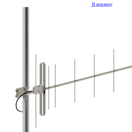
В корзину