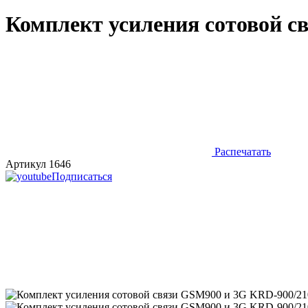
Комплект усиления сотовой с
Распечатать
Артикул 1646
Подписаться