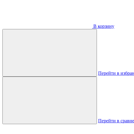
В корзину
Перейти в избра
Перейти в сравн