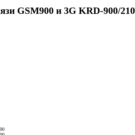
вязи GSM900 и 3G KRD-900/210