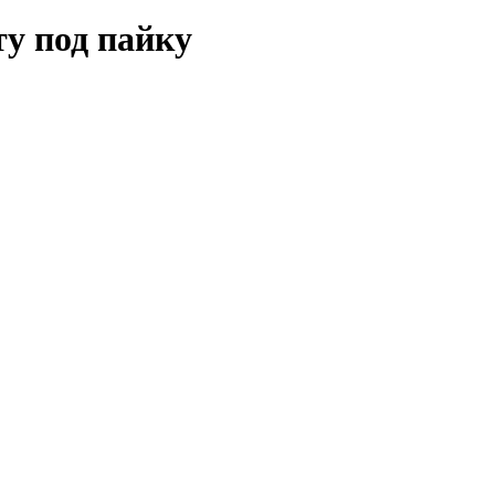
у под пайку