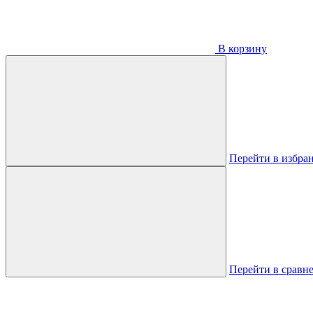
В корзину
Перейти в избра
Перейти в сравн