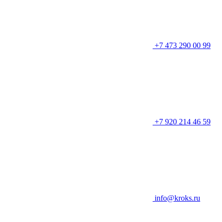
+7 473 290 00 99
+7 920 214 46 59
info@kroks.ru