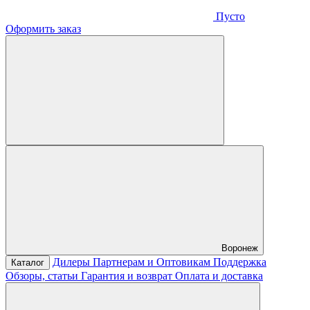
Пусто
Оформить заказ
Воронеж
Дилеры
Партнерам и Оптовикам
Поддержка
Каталог
Обзоры, статьи
Гарантия и возврат
Оплата и доставка