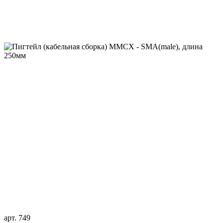
арт. 749