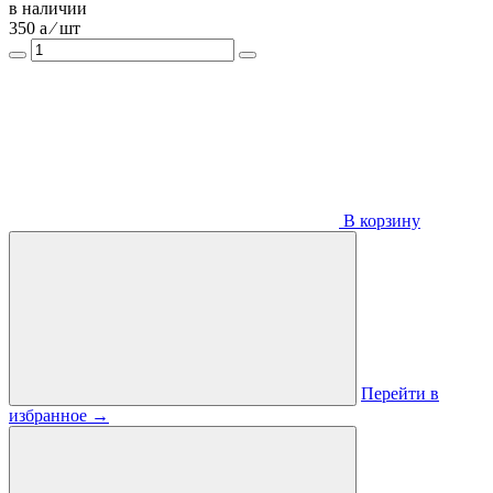
в наличии
350
a
⁄ шт
В корзину
Перейти в
избранное
→