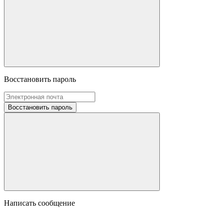
Восстановить пароль
Восстановить пароль
Написать сообщение