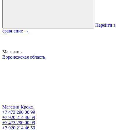
Перейти в
сравнение
→
Магазины
Воронежская область
Магазин Крокс
+7 473 290 00 99
+7 920 214 46 59
+7 473 290 00 99
+7 920 214 46 59