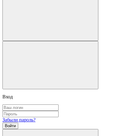
Вход
Забыли пароль?
Войти