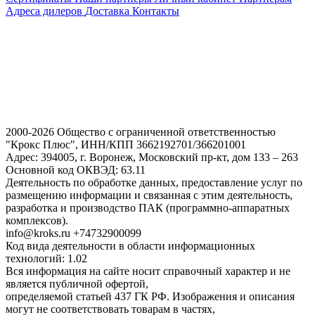
Адреса дилеров
Доставка
Контакты
2000-2026 Общество с ограниченной ответственностью
"Крокс Плюс", ИНН/КПП 3662192701/366201001
Адрес: 394005, г. Воронеж, Московский пр-кт, дом 133 – 263
Основной код ОКВЭД: 63.11
Деятельность по обработке данных, предоставление услуг по
размещению информации и связанная с этим деятельность,
разработка и производство ПАК (программно-аппаратных
комплексов).
info@kroks.ru +74732900099
Код вида деятельности в области информационных
технологий: 1.02
Вся информация на сайте носит справочный характер и не
является публичной офертой,
определяемой статьей 437 ГК РФ. Изображения и описания
могут не соответствовать товарам в частях,