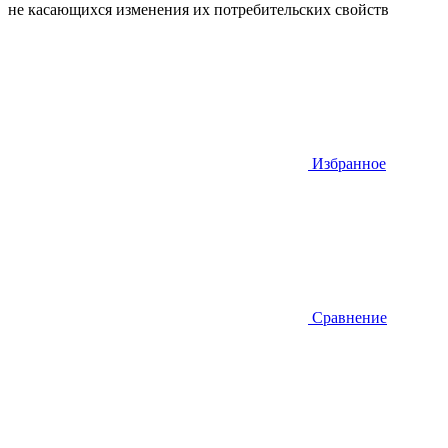
не касающихся изменения их потребительских свойств
Избранное
Сравнение