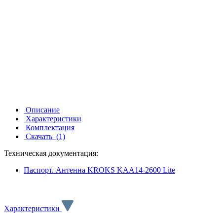
Описание
Характеристики
Комплектация
Скачать
(1)
Техническая документация:
Паспорт. Антенна KROKS KAA14-2600 Lite
Характеристики