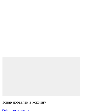
Товар добавлен в корзину
Оформить заказ