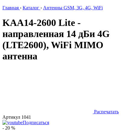
Главная
›
Каталог
›
Антенны GSM, 3G, 4G, WiFi
KAA14-2600 Lite -
направленная 14 дБи 4G
(LTE2600), WiFi MIMO
антенна
Распечатать
Артикул 1041
Подписаться
- 20 %