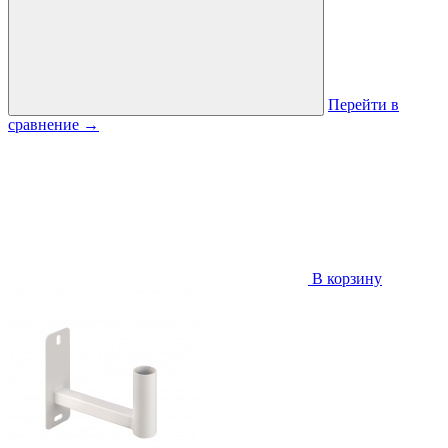
Перейти в
сравнение
→
В корзину