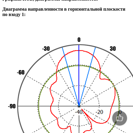
Диаграмма направленности в горизонтальной плоскости
по входу 1: