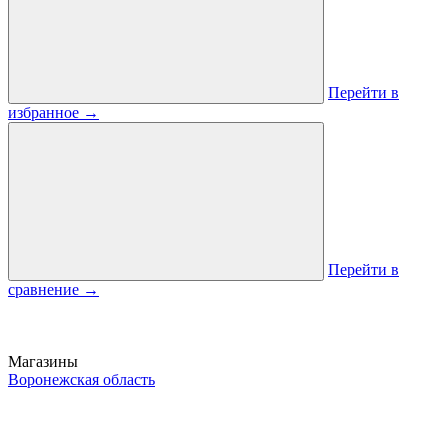
Перейти в
избранное
→
Перейти в
сравнение
→
Магазины
Воронежская область