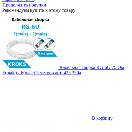
Продолжить покупки
Рекомендуем купить к этому товару
Кабельная сборка RG-6U 75 Ом
F(male) - F(male) 5 метров
арт. 425
350
a
В корзину