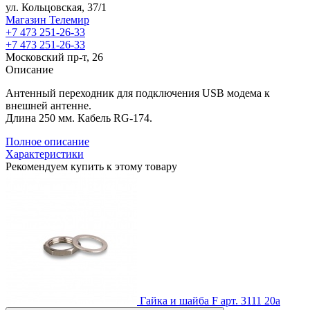
ул. Кольцовская, 37/1
Магазин Телемир
+7 473 251-26-33
+7 473 251-26-33
Московский пр-т, 26
Описание
Антенный переходник для подключения USB модема к
внешней антенне.
Длина 250 мм. Кабель RG-174.
Полное описание
Характеристики
Рекомендуем купить к этому товару
Гайка и шайба F
арт. 3111
20
a