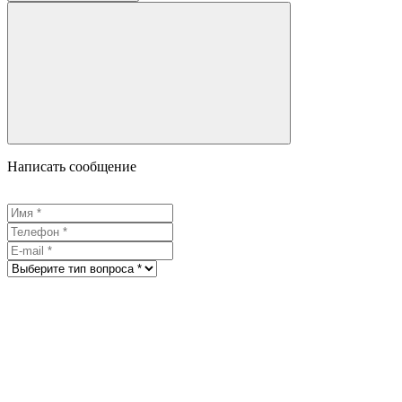
Написать сообщение