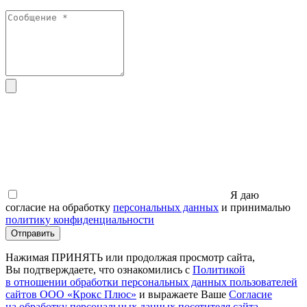
Я даю
согласие на обработку
персональных данных
и принималью
политику конфиденциальности
Отправить
Нажимая ПРИНЯТЬ или продолжая просмотр сайта,
Вы подтверждаете, что ознакомились с
Политикой
в отношении обработки персональных данных пользователей
сайтов ООО
«Крокс
Плюс»
и выражаете Ваше
Согласие
на обработку персональных данных посетителя сайта
,