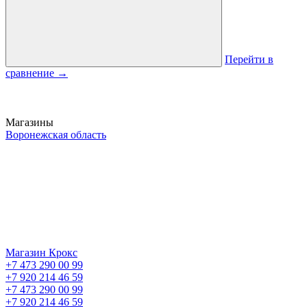
Перейти в
сравнение
→
Магазины
Воронежская область
Магазин Крокс
+7 473 290 00 99
+7 920 214 46 59
+7 473 290 00 99
+7 920 214 46 59