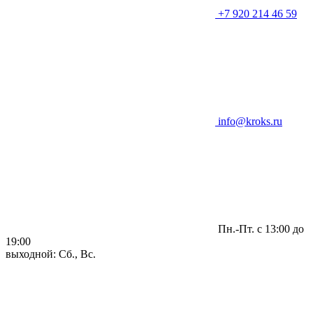
+7 920 214 46 59
info@kroks.ru
Пн.-Пт. с 13:00 до
19:00
выходной: Сб., Вс.