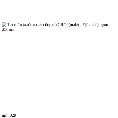
арт. 329