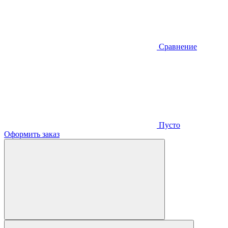
Сравнение
Пусто
Оформить заказ