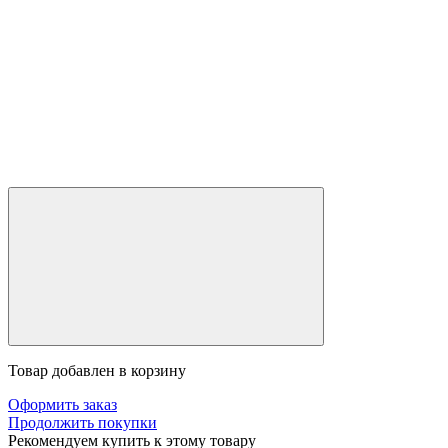
Товар добавлен в корзину
Оформить заказ
Продолжить покупки
Рекомендуем купить к этому товару