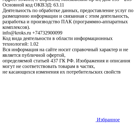
Основной код ОКВЭД: 63.11
Деятельность по обработке данных, предоставление услуг по
размещению информации и связанная с этим деятельность,
разработка и производство ПАК (программно-аппаратных
комплексов).
info@kroks.ru +74732900099
Код вида деятельности в области информационных
технологий: 1.02
Вся информация на сайте носит справочный характер и не
является публичной офертой,
определяемой статьей 437 ГК РФ. Изображения и описания
могут не соответствовать товарам в частях,
не касающихся изменения их потребительских свойств
Избранное