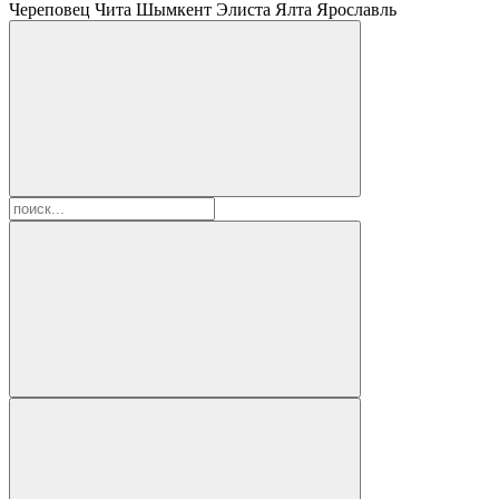
Череповец
Чита
Шымкент
Элиста
Ялта
Ярославль