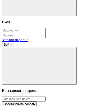
Вход
Забыли пароль?
Войти
Восстановить пароль
Восстановить пароль