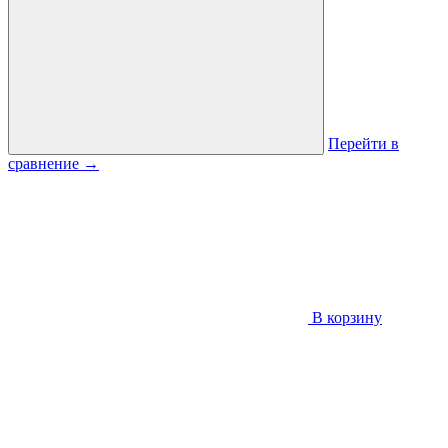
Перейти в
сравнение
→
В корзину