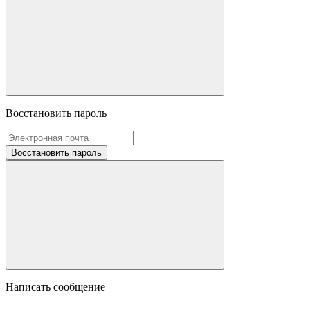
Восстановить пароль
Восстановить пароль
Написать сообщение