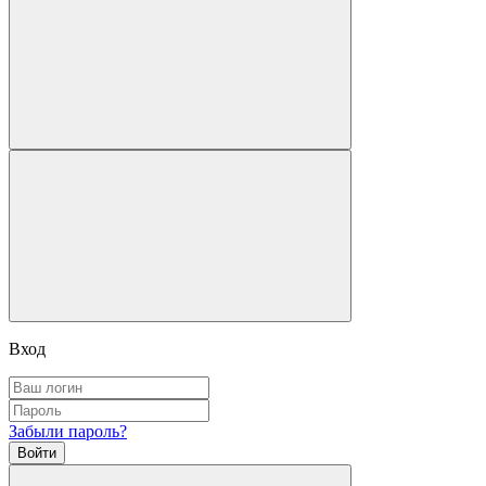
Вход
Забыли пароль?
Войти