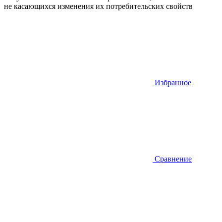
не касающихся изменения их потребительских свойств
Избранное
Сравнение