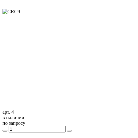
арт. 4
в наличии
по запросу