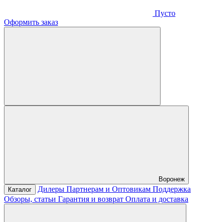
Пусто
Оформить заказ
Воронеж
Дилеры
Партнерам и Оптовикам
Поддержка
Каталог
Обзоры, статьи
Гарантия и возврат
Оплата и доставка