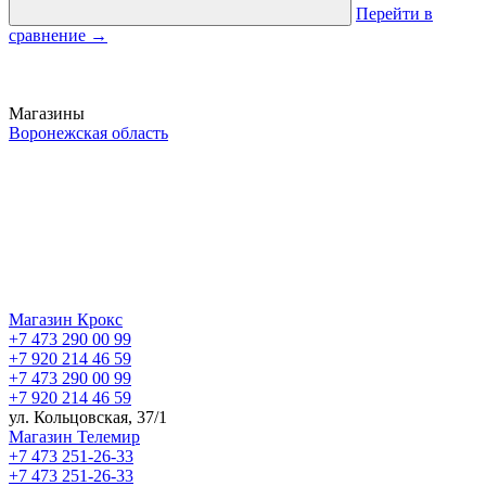
Перейти в
сравнение
→
Магазины
Воронежская область
Магазин Крокс
+7 473 290 00 99
+7 920 214 46 59
+7 473 290 00 99
+7 920 214 46 59
ул. Кольцовская, 37/1
Магазин Телемир
+7 473 251-26-33
+7 473 251-26-33