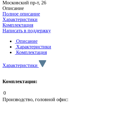
Московский пр-т, 26
Описание
Полное описание
Характеристики
Комплектация
Написать в поддержку
Описание
Характеристики
Комплектация
Характеристики
Комплектация:
0
Производство, головной офис: