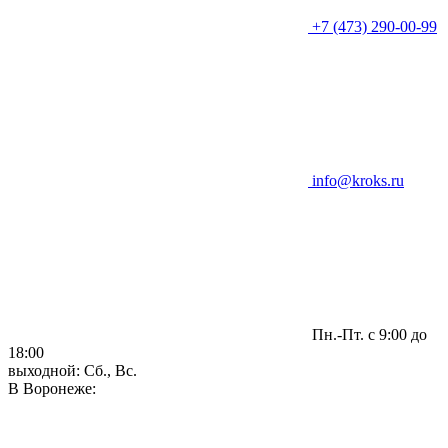
+7 (473) 290-00-99
info@kroks.ru
Пн.-Пт. с 9:00 до
18:00
выходной: Сб., Вс.
В Воронеже: