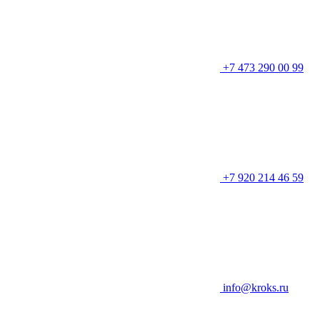
+7 473 290 00 99
+7 920 214 46 59
info@kroks.ru