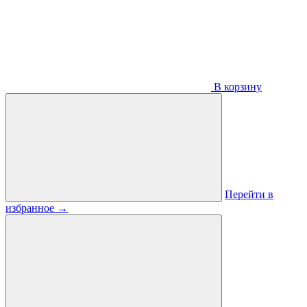
В корзину
Перейти в
избранное
→