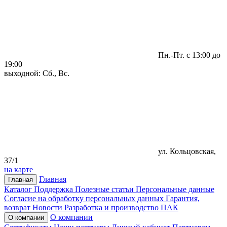
Пн.-Пт. с 13:00 до
19:00
выходной: Сб., Вс.
ул. Кольцовская,
37/1
на карте
Главная
Главная
Каталог
Поддержка
Полезные статьи
Персональные данные
Согласие на обработку персональных данных
Гарантия,
возврат
Новости
Разработка и производство ПАК
О компании
О компании