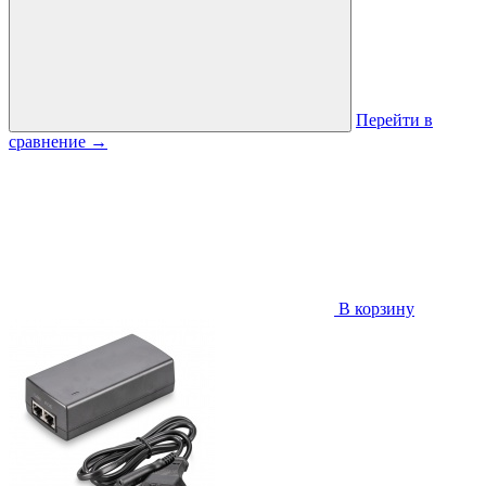
Перейти в
сравнение
→
В корзину