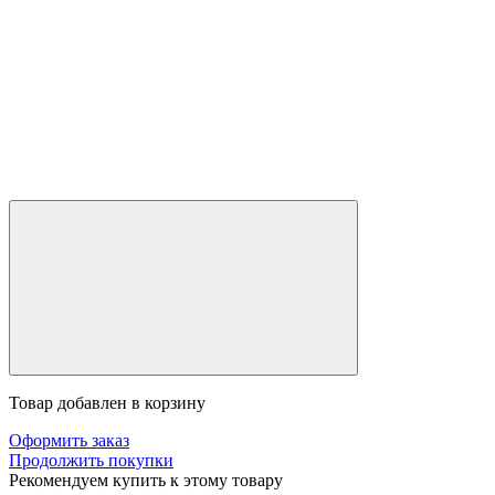
Товар добавлен в корзину
Оформить заказ
Продолжить покупки
Рекомендуем купить к этому товару