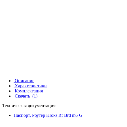
Описание
Характеристики
Комплектация
Скачать
(1)
Техническая документация:
Паспорт. Роутер Kroks Rt-Brd m6-G