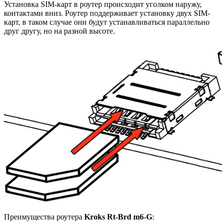
Установка SIM-карт в роутер происходит уголком наружу,
контактами вниз. Роутер поддерживает установку двух SIM-
карт, в таком случае они будут устанавливаться параллельно
друг другу, но на разной высоте.
Преимущества роутера
Kroks Rt-Brd m6-G
: