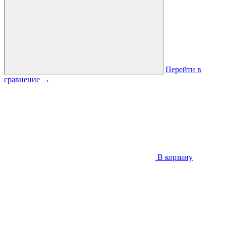
Перейти в
сравнение
→
В корзину