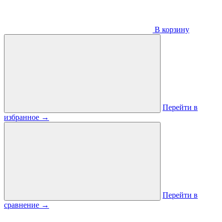
В корзину
Перейти в
избранное
→
Перейти в
сравнение
→