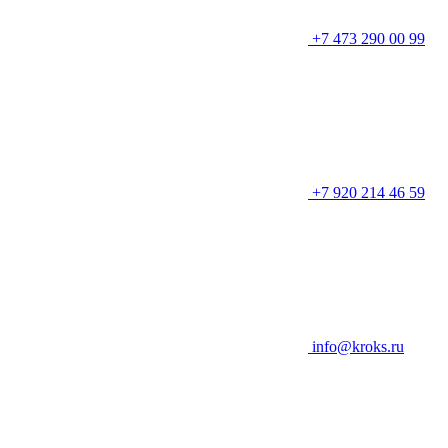
+7 473 290 00 99
+7 920 214 46 59
info@kroks.ru