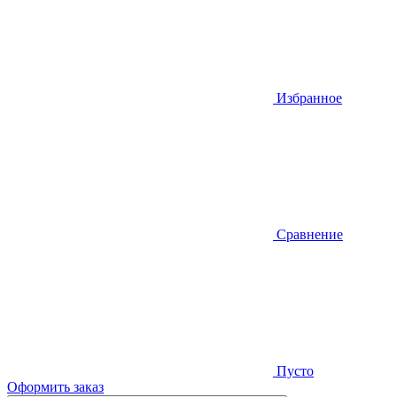
Избранное
Сравнение
Пусто
Оформить заказ