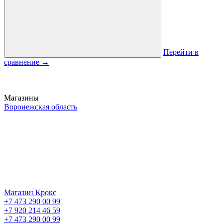
Перейти в
сравнение
→
Магазины
Воронежская область
Магазин Крокс
+7 473 290 00 99
+7 920 214 46 59
+7 473 290 00 99