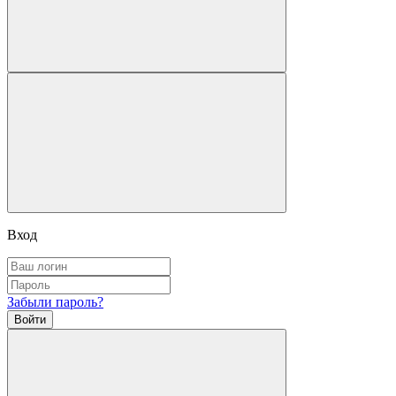
Вход
Забыли пароль?
Войти