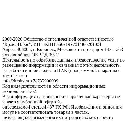
2000-2026 Общество с ограниченной ответственностью
"Крокс Плюс", ИНН/КПП 3662192701/366201001
Адрес: 394005, г. Воронеж, Московский пр-кт, дом 133 – 263
Основной код ОКВЭД: 63.11
Деятельность по обработке данных, предоставление услуг по
размещению информации и связанная с этим деятельность,
разработка и производство ПАК (программно-аппаратных
комплексов).
info@kroks.ru +74732900099
Код вида деятельности в области информационных
технологий: 1.02
Вся информация на сайте носит справочный характер и не
является публичной офертой,
определяемой статьей 437 ГК РФ. Изображения и описания
могут не соответствовать товарам в частях,
не касающихся изменения их потребительских свойств