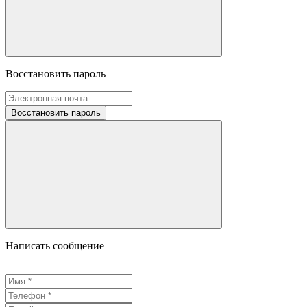
Восстановить пароль
Восстановить пароль
Написать сообщение