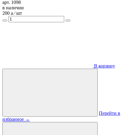
арт. 1098
в наличии
200
a
⁄ шт
В корзину
Перейти в
избранное
→