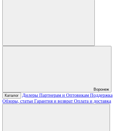
Воронеж
Дилеры
Партнерам и Оптовикам
Поддержка
Каталог
Обзоры, статьи
Гарантия и возврат
Оплата и доставка