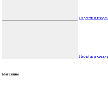
Перейти в избра
Перейти в сравн
Магазины