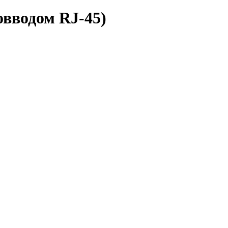
вводом RJ-45)