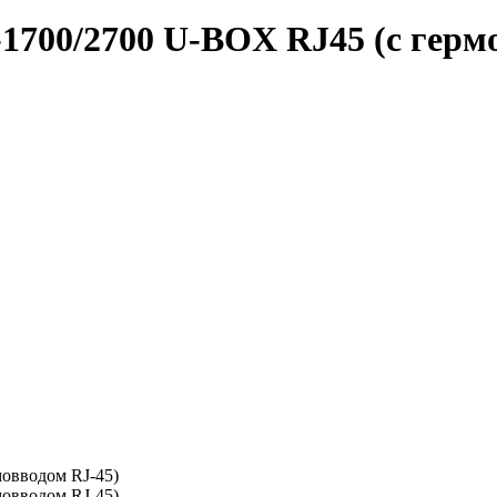
700/2700 U-BOX RJ45 (с гермо