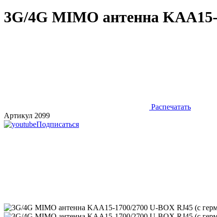
3G/4G MIMO антенна KAA15-1
Распечатать
Артикул 2099
Подписаться