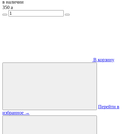
в наличии
350
a
В корзину
Перейти в
избранное
→