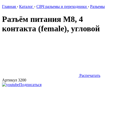
Главная
›
Каталог
›
СВЧ разъемы и переходники
›
Разъемы
Разъём питания M8, 4
контакта (female), угловой
Распечатать
Артикул 3200
Подписаться