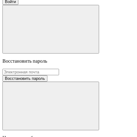
Войти
Восстановить пароль
Восстановить пароль