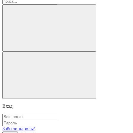
Вход
Забыли пароль?