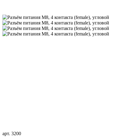
арт. 3200