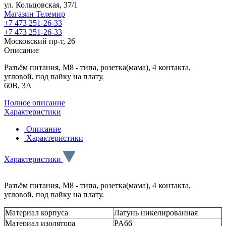
ул. Кольцовская, 37/1
Магазин Телемир
+7 473 251-26-33
+7 473 251-26-33
Московский пр-т, 26
Описание
Разъём питания, M8 - типа, розетка(мама), 4 контакта,
угловой, под пайку на плату.
60В, 3А
Полное описание
Характеристики
Описание
Характеристики
Характеристики
Разъём питания, M8 - типа, розетка(мама), 4 контакта,
угловой, под пайку на плату.
Материал корпуса
Латунь никелированная
Материал изолятора
PA66