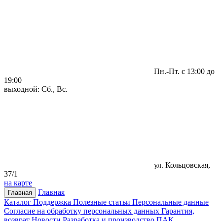
Пн.-Пт. с 13:00 до
19:00
выходной: Сб., Вс.
ул. Кольцовская,
37/1
на карте
Главная
Главная
Каталог
Поддержка
Полезные статьи
Персональные данные
Согласие на обработку персональных данных
Гарантия,
возврат
Новости
Разработка и производство ПАК