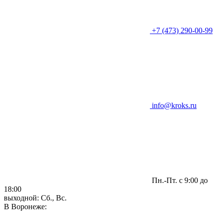
+7 (473) 290-00-99
info@kroks.ru
Пн.-Пт. с 9:00 до
18:00
выходной: Сб., Вс.
В Воронеже: