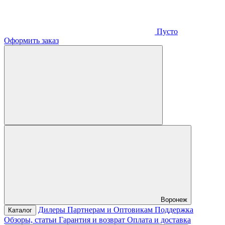
Пусто
Оформить заказ
Воронеж
Дилеры
Партнерам и Оптовикам
Поддержка
Каталог
Обзоры, статьи
Гарантия и возврат
Оплата и доставка