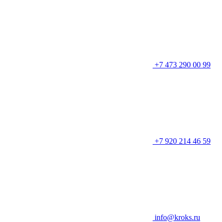
+7 473 290 00 99
+7 920 214 46 59
info@kroks.ru