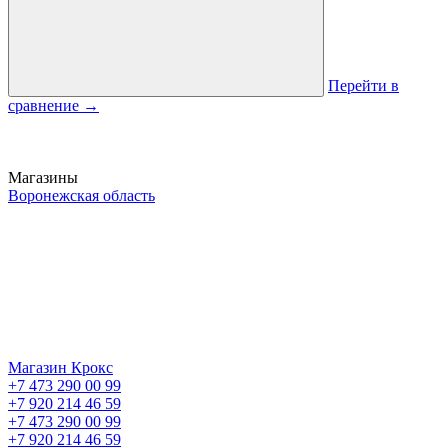
Перейти в
сравнение
→
Магазины
Воронежская область
Магазин Крокс
+7 473 290 00 99
+7 920 214 46 59
+7 473 290 00 99
+7 920 214 46 59