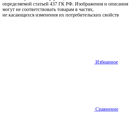
определяемой статьей 437 ГК РФ. Изображения и описания
могут не соответствовать товарам в частях,
не касающихся изменения их потребительских свойств
Избранное
Сравнение