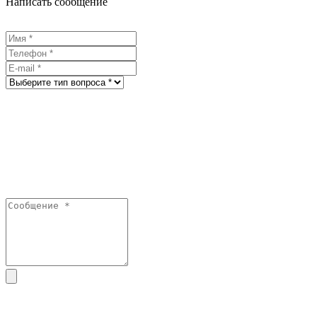
Написать сообщение