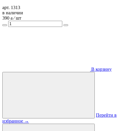
арт. 1313
в наличии
390
a
⁄ шт
В корзину
Перейти в
избранное
→