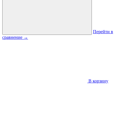
Перейти в
сравнение
→
В корзину