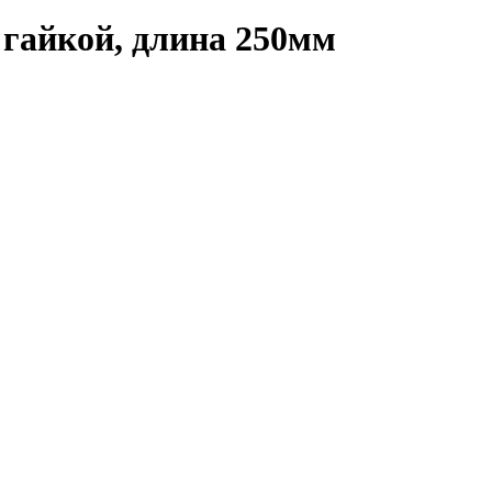
с гайкой, длина 250мм