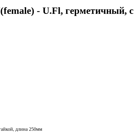
female) - U.Fl, герметичный, 