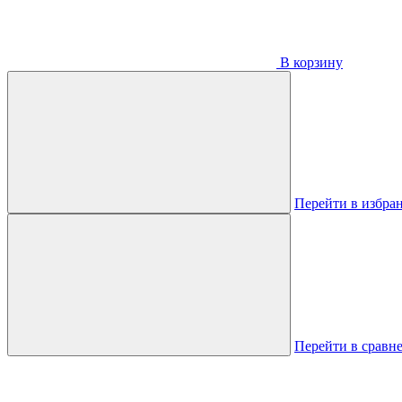
В корзину
Перейти в избра
Перейти в сравн