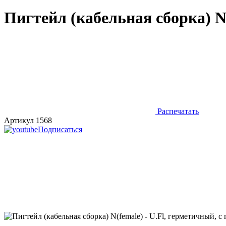
Пигтейл (кабельная сборка) N(
Распечатать
Артикул 1568
Подписаться