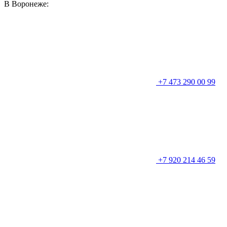
В Воронеже:
+7 473 290 00 99
+7 920 214 46 59