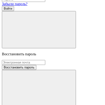
Забыли пароль?
Войти
Восстановить пароль
Восстановить пароль