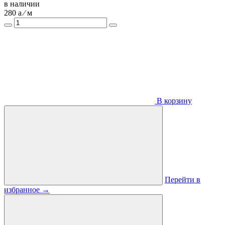
в наличии
280
a
⁄ м
В корзину
Перейти в
избранное
→