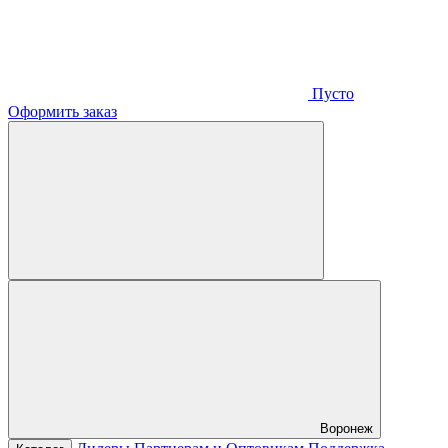
Пусто
Оформить заказ
Воронеж