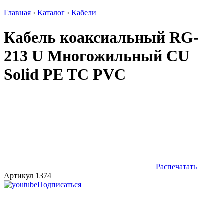
Главная
›
Каталог
›
Кабели
Кабель коаксиальный RG-
213 U Многожильный CU
Solid PE TC PVC
Распечатать
Артикул 1374
Подписаться