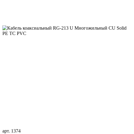
арт. 1374