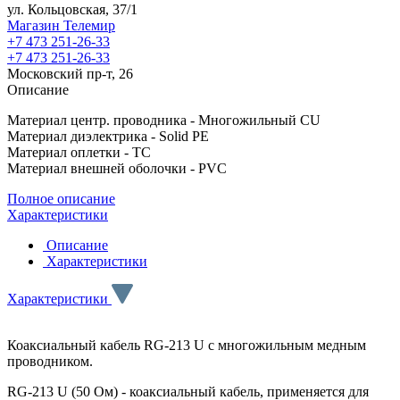
ул. Кольцовская, 37/1
Магазин Телемир
+7 473 251-26-33
+7 473 251-26-33
Московский пр-т, 26
Описание
Материал центр. проводника - Многожильный CU
Материал диэлектрика - Solid PE
Материал оплетки - TC
Материал внешней оболочки - PVC
Полное описание
Характеристики
Описание
Характеристики
Характеристики
Коаксиальный кабель RG-213 U с многожильным медным
проводником.
RG-213 U (50 Ом) -
коаксиальный кабель, применяется для