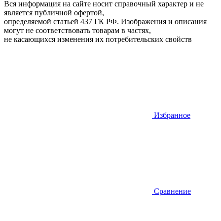
Вся информация на сайте носит справочный характер и не
является публичной офертой,
определяемой статьей 437 ГК РФ. Изображения и описания
могут не соответствовать товарам в частях,
не касающихся изменения их потребительских свойств
Избранное
Сравнение