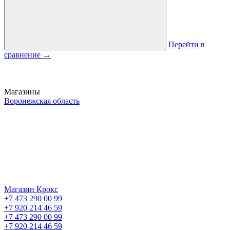
Перейти в
сравнение
→
Магазины
Воронежская область
Магазин Крокс
+7 473 290 00 99
+7 920 214 46 59
+7 473 290 00 99
+7 920 214 46 59