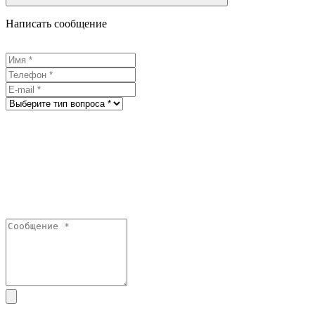
Написать сообщение