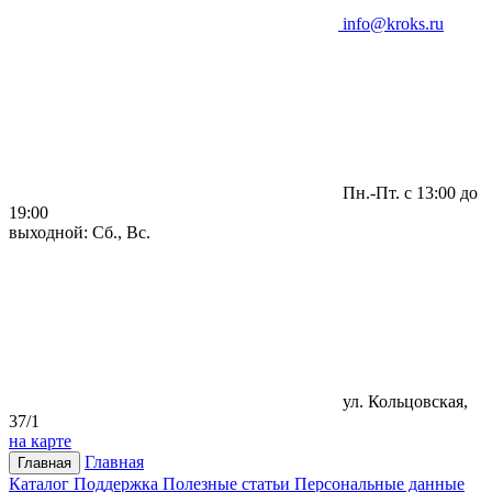
info@kroks.ru
Пн.-Пт. с 13:00 до
19:00
выходной: Сб., Вс.
ул. Кольцовская,
37/1
на карте
Главная
Главная
Каталог
Поддержка
Полезные статьи
Персональные данные