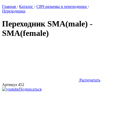
Главная
›
Каталог
›
СВЧ разъемы и переходники
›
Переходники
Переходник SMA(male) -
SMA(female)
Распечатать
Артикул 452
Подписаться