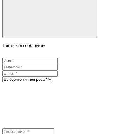
Написать сообщение