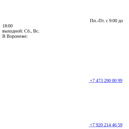
Пн.-Пт. с 9:00 до
18:00
выходной: Сб., Вс.
В Воронеже:
+7 473 290 00 99
+7 920 214 46 59