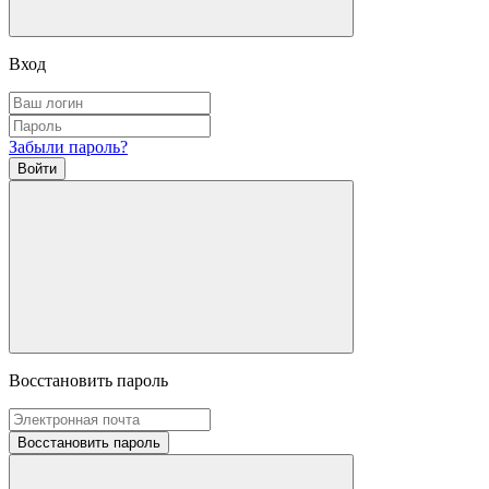
Вход
Забыли пароль?
Войти
Восстановить пароль
Восстановить пароль