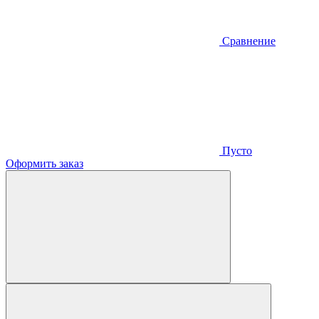
Сравнение
Пусто
Оформить заказ