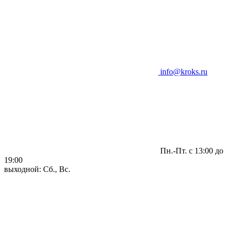
info@kroks.ru
Пн.-Пт. с 13:00 до
19:00
выходной: Сб., Вс.