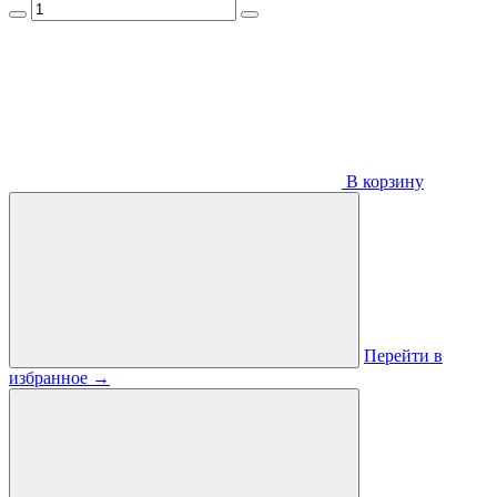
В корзину
Перейти в
избранное
→