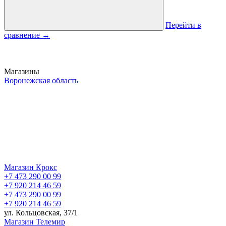
Перейти в
сравнение
→
Магазины
Воронежская область
Магазин Крокс
+7 473 290 00 99
+7 920 214 46 59
+7 473 290 00 99
+7 920 214 46 59
ул. Кольцовская, 37/1
Магазин Телемир