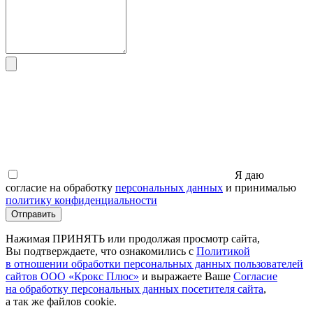
Я даю
согласие на обработку
персональных данных
и принималью
политику конфиденциальности
Отправить
Нажимая ПРИНЯТЬ или продолжая просмотр сайта,
Вы подтверждаете, что ознакомились с
Политикой
в отношении обработки персональных данных пользователей
сайтов ООО
«Крокс
Плюс»
и выражаете Ваше
Согласие
на обработку персональных данных посетителя сайта
,
а так же файлов cookie.