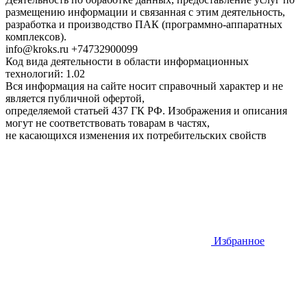
размещению информации и связанная с этим деятельность,
разработка и производство ПАК (программно-аппаратных
комплексов).
info@kroks.ru +74732900099
Код вида деятельности в области информационных
технологий: 1.02
Вся информация на сайте носит справочный характер и не
является публичной офертой,
определяемой статьей 437 ГК РФ. Изображения и описания
могут не соответствовать товарам в частях,
не касающихся изменения их потребительских свойств
Избранное