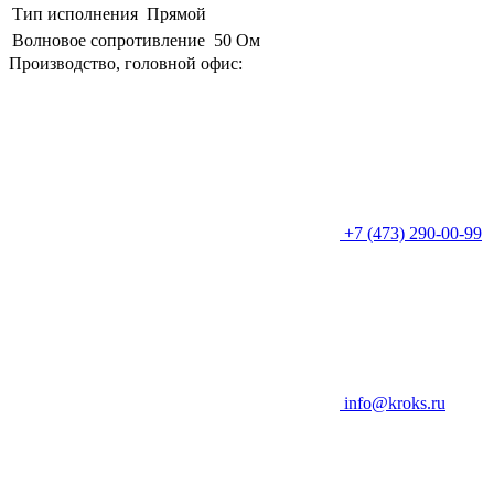
Тип исполнения
Прямой
Волновое сопротивление
50 Ом
Производство, головной офис:
+7 (473) 290-00-99
info@kroks.ru