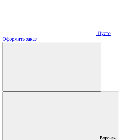
Пусто
Оформить заказ
Воронеж