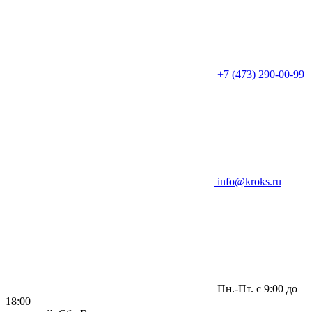
+7 (473) 290-00-99
info@kroks.ru
Пн.-Пт. с 9:00 до
18:00