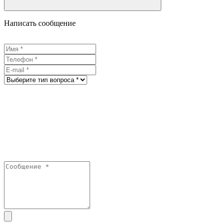
Написать сообщение