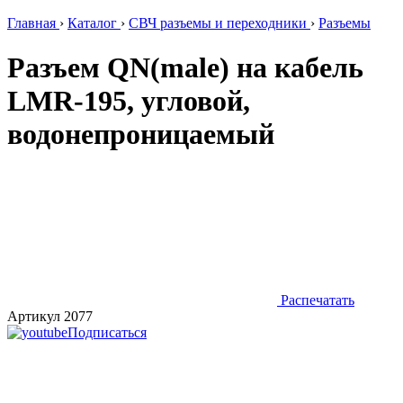
Главная
›
Каталог
›
СВЧ разъемы и переходники
›
Разъемы
Разъем QN(male) на кабель
LMR-195, угловой,
водонепроницаемый
Распечатать
Артикул 2077
Подписаться