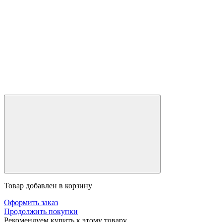
Товар добавлен в корзину
Оформить заказ
Продолжить покупки
Рекомендуем купить к этому товару