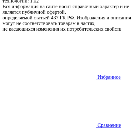
технологий: 1.02
Вся информация на сайте носит справочный характер и не
является публичной офертой,
определяемой статьей 437 ГК РФ. Изображения и описания
могут не соответствовать товарам в частях,
не касающихся изменения их потребительских свойств
Избранное
Сравнение