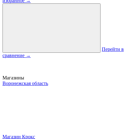
избранное
→
Перейти в
сравнение
→
Магазины
Воронежская область
Магазин Крокс