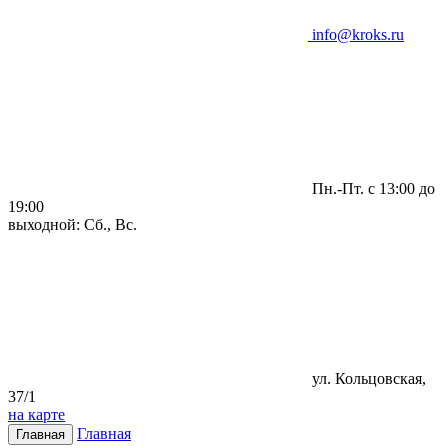
info@kroks.ru
Пн.-Пт. с 13:00 до
19:00
выходной: Сб., Вс.
ул. Кольцовская,
37/1
на карте
Главная
Главная