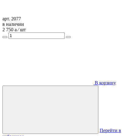
арт. 2077
в наличии
2 750
a
⁄ шт
В корзину
Перейти в