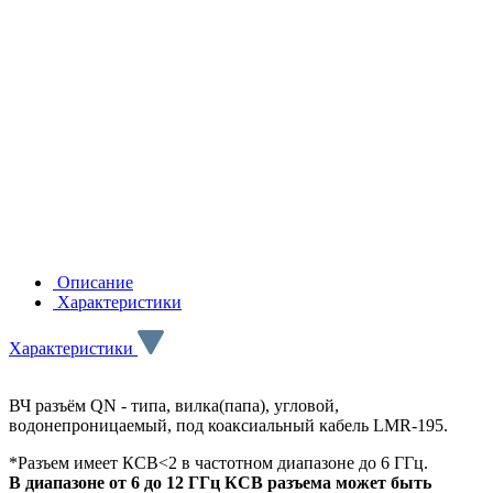
Описание
Характеристики
Характеристики
ВЧ разъём QN - типа, вилка(папа), угловой,
водонепроницаемый, под коаксиальный кабель LMR-195.
*Разъем имеет КСВ<2 в частотном диапазоне до 6 ГГц.
В диапазоне от 6 до 12 ГГц КСВ разъема может быть