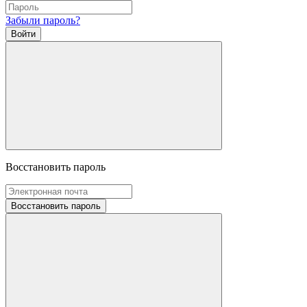
Забыли пароль?
Войти
Восстановить пароль
Восстановить пароль