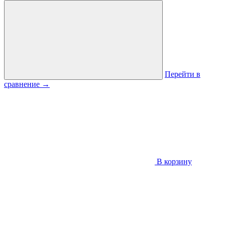
Перейти в
сравнение
→
В корзину