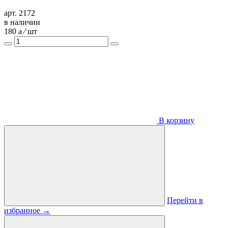
арт. 2172
в наличии
180
a
⁄ шт
В корзину
Перейти в
избранное
→