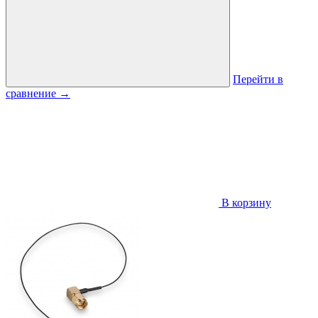
Перейти в
сравнение
→
В корзину