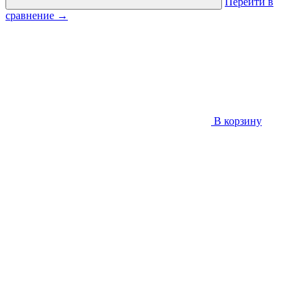
Перейти в
сравнение
→
В корзину