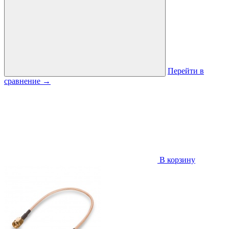
Перейти в
сравнение
→
В корзину