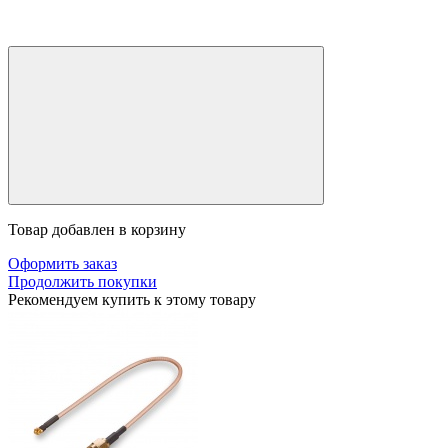
Товар добавлен в корзину
Оформить заказ
Продолжить покупки
Рекомендуем купить к этому товару