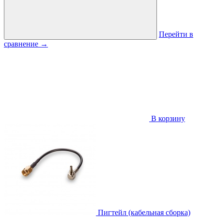
Перейти в
сравнение
→
В корзину
Пигтейл (кабельная сборка)