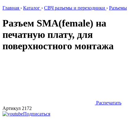
Главная
›
Каталог
›
СВЧ разъемы и переходники
›
Разъемы
Разъем SMA(female) на
печатную плату, для
поверхностного монтажа
Распечатать
Артикул 2172
Подписаться