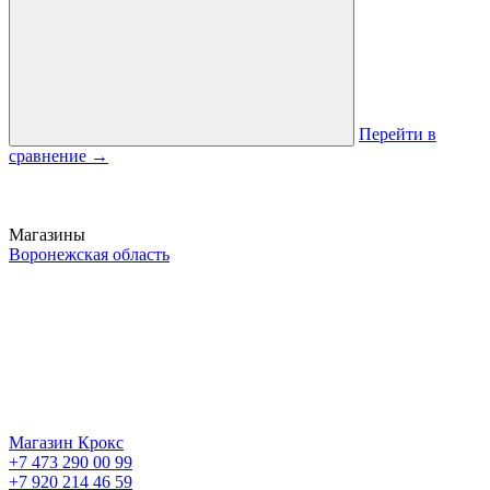
Перейти в
сравнение
→
Магазины
Воронежская область
Магазин Крокс
+7 473 290 00 99
+7 920 214 46 59