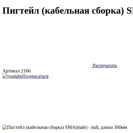
Пигтейл (кабельная сборка) S
Распечатать
Артикул 2166
Подписаться