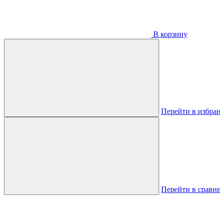
В корзину
Перейти в избра
Перейти в сравн