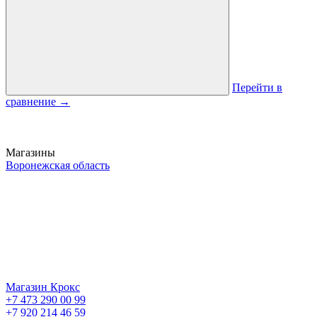
Перейти в
сравнение
→
Магазины
Воронежская область
Магазин Крокс
+7 473 290 00 99
+7 920 214 46 59