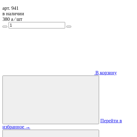
арт. 941
в наличии
380
a
⁄ шт
В корзину
Перейти в
избранное
→