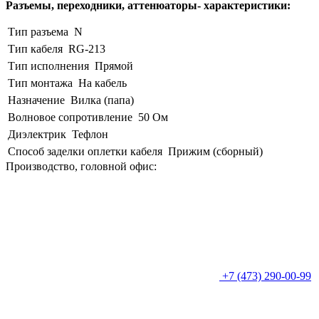
Разъемы, переходники, аттенюаторы- характеристики:
Тип разъема
N
Тип кабеля
RG-213
Тип исполнения
Прямой
Тип монтажа
На кабель
Назначение
Вилка (папа)
Волновое сопротивление
50 Ом
Диэлектрик
Тефлон
Способ заделки оплетки кабеля
Прижим (сборный)
Производство, головной офис:
+7 (473) 290-00-99