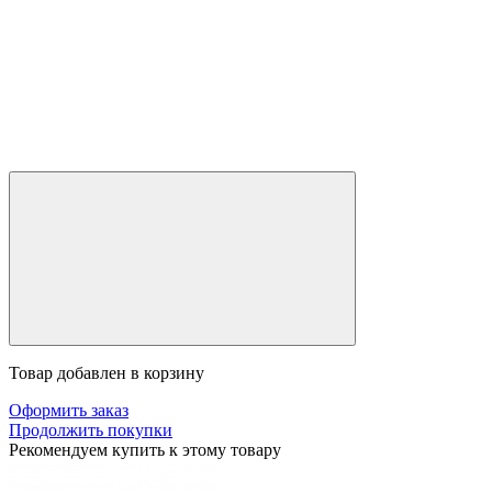
Товар добавлен в корзину
Оформить заказ
Продолжить покупки
Рекомендуем купить к этому товару