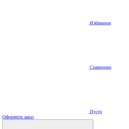
Избранное
Сравнение
Пусто
Оформить заказ