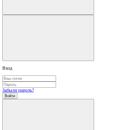
Вход
Забыли пароль?
Войти