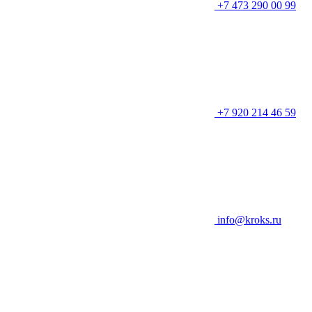
+7 473 290 00 99
+7 920 214 46 59
info@kroks.ru