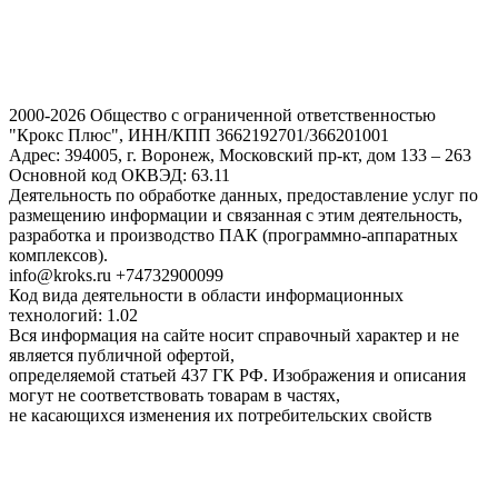
2000-2026 Общество с ограниченной ответственностью
"Крокс Плюс", ИНН/КПП 3662192701/366201001
Адрес: 394005, г. Воронеж, Московский пр-кт, дом 133 – 263
Основной код ОКВЭД: 63.11
Деятельность по обработке данных, предоставление услуг по
размещению информации и связанная с этим деятельность,
разработка и производство ПАК (программно-аппаратных
комплексов).
info@kroks.ru +74732900099
Код вида деятельности в области информационных
технологий: 1.02
Вся информация на сайте носит справочный характер и не
является публичной офертой,
определяемой статьей 437 ГК РФ. Изображения и описания
могут не соответствовать товарам в частях,
не касающихся изменения их потребительских свойств