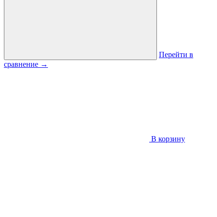
Перейти в
сравнение
→
В корзину