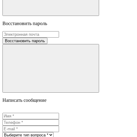
Восстановить пароль
Восстановить пароль
Написать сообщение