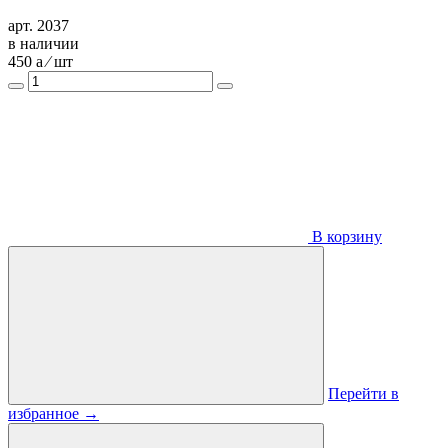
арт. 2037
в наличии
450
a
⁄ шт
В корзину
Перейти в
избранное
→