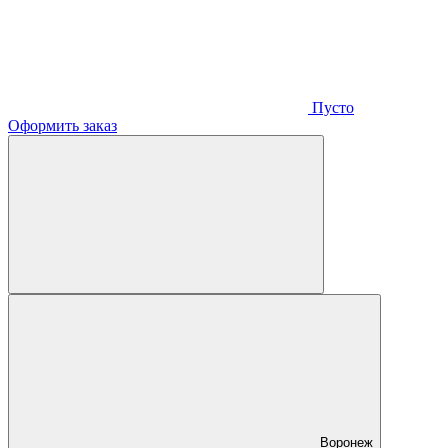
Пусто
Оформить заказ
Воронеж