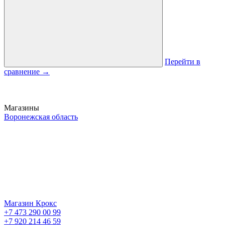
Перейти в
сравнение
→
Магазины
Воронежская область
Магазин Крокс
+7 473 290 00 99
+7 920 214 46 59