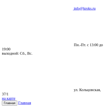
info@kroks.ru
Пн.-Пт. с 13:00 до
19:00
выходной: Сб., Вс.
ул. Кольцовская,
37/1
на карте
Главная
Главная