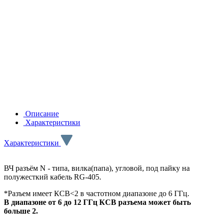
Описание
Характеристики
Характеристики
ВЧ разъём N - типа, вилка(папа), угловой, под пайку на
полужесткий кабель RG-405.
*Разъем имеет КСВ<2 в частотном диапазоне до 6 ГГц.
В диапазоне от 6 до 12 ГГц КСВ разъема может быть
больше 2.