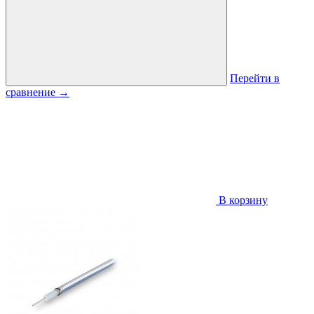
Перейти в
сравнение
→
В корзину