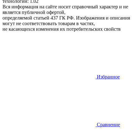
технологий: 1.02
Вся информация на сайте носит справочный характер и не
является публичной офертой,
определяемой статьей 437 ГК РФ. Изображения и описания
могут не соответствовать товарам в частях,
не касающихся изменения их потребительских свойств
Избранное
Сравнение