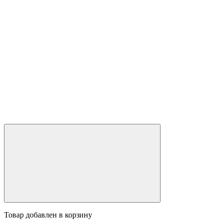
Товар добавлен в корзину