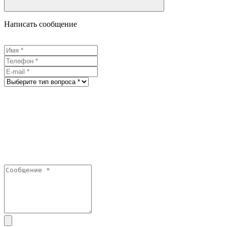
Написать сообщение