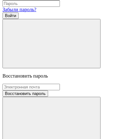
Забыли пароль?
Войти
Восстановить пароль
Восстановить пароль