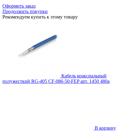
Оформить заказ
Продолжить покупки
Рекомендуем купить к этому товару
Кабель коаксиальный
полужесткий RG-405 CF-086-50-FEP
арт. 1450
480
a
В корзину