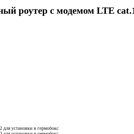
ый роутер с модемом LTE cat.1