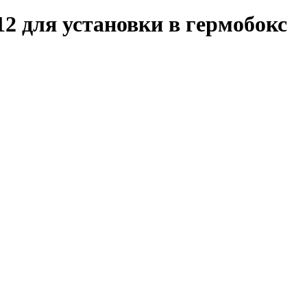
2 для установки в гермобокс