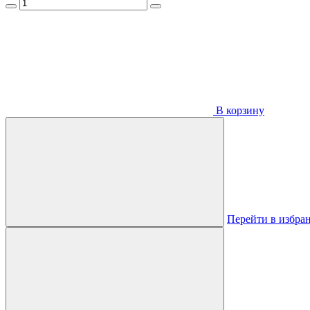
В корзину
Перейти в избра