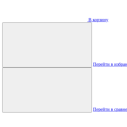
В корзину
Перейти в избра
Перейти в сравн