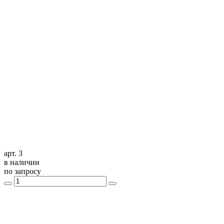
арт. 3
в наличии
по запросу