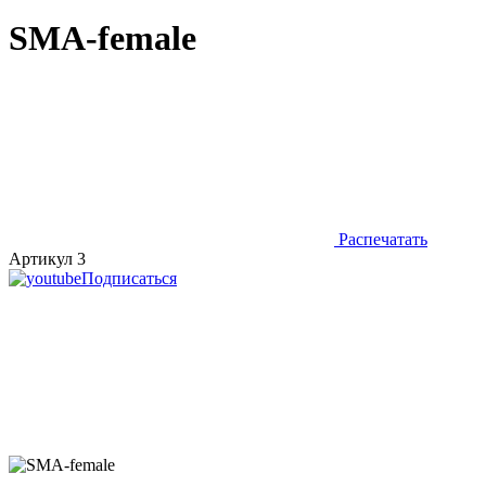
SMA-female
Распечатать
Артикул 3
Подписаться