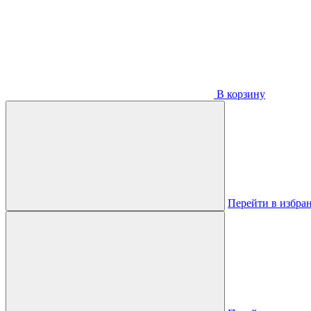
В корзину
Перейти в избра