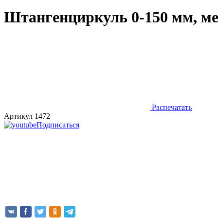
Штангенциркуль 0-150 мм, м
Распечатать
Артикул 1472
Подписаться