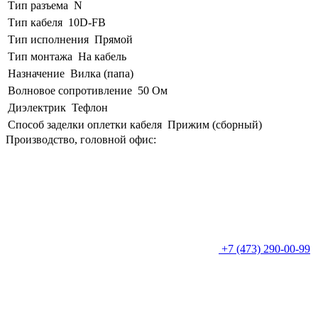
Тип разъема
N
Тип кабеля
10D-FB
Тип исполнения
Прямой
Тип монтажа
На кабель
Назначение
Вилка (папа)
Волновое сопротивление
50 Ом
Диэлектрик
Тефлон
Способ заделки оплетки кабеля
Прижим (сборный)
Производство, головной офис:
+7 (473) 290-00-99