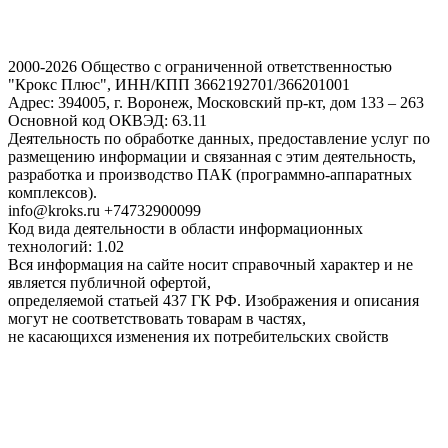
2000-2026 Общество с ограниченной ответственностью
"Крокс Плюс", ИНН/КПП 3662192701/366201001
Адрес: 394005, г. Воронеж, Московский пр-кт, дом 133 – 263
Основной код ОКВЭД: 63.11
Деятельность по обработке данных, предоставление услуг по
размещению информации и связанная с этим деятельность,
разработка и производство ПАК (программно-аппаратных
комплексов).
info@kroks.ru +74732900099
Код вида деятельности в области информационных
технологий: 1.02
Вся информация на сайте носит справочный характер и не
является публичной офертой,
определяемой статьей 437 ГК РФ. Изображения и описания
могут не соответствовать товарам в частях,
не касающихся изменения их потребительских свойств