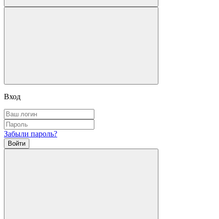
Вход
Забыли пароль?
Войти