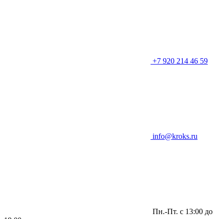
+7 920 214 46 59
info@kroks.ru
Пн.-Пт. с 13:00 до