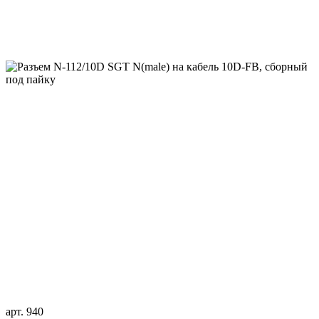
арт. 940