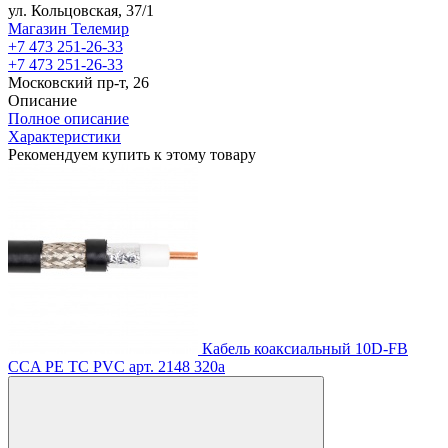
ул. Кольцовская, 37/1
Магазин Телемир
+7 473 251-26-33
+7 473 251-26-33
Московский пр-т, 26
Описание
Полное описание
Характеристики
Рекомендуем купить к этому товару
Кабель коаксиальный 10D-FB
CCA PE TC PVC
арт. 2148
320
a