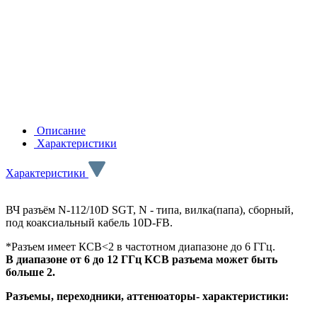
Описание
Характеристики
Характеристики
ВЧ разъём N-112/10D SGT, N - типа, вилка(папа), сборный,
под коаксиальный кабель 10D-FB.
*Разъем имеет КСВ<2 в частотном диапазоне до 6 ГГц.
В диапазоне от 6 до 12 ГГц КСВ разъема может быть
больше 2.
Разъемы, переходники, аттенюаторы- характеристики: