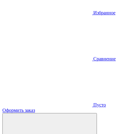
Избранное
Сравнение
Пусто
Оформить заказ