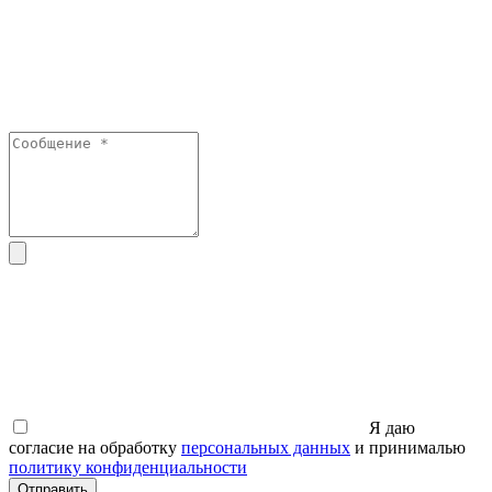
Я даю
согласие на обработку
персональных данных
и принималью
политику конфиденциальности
Отправить