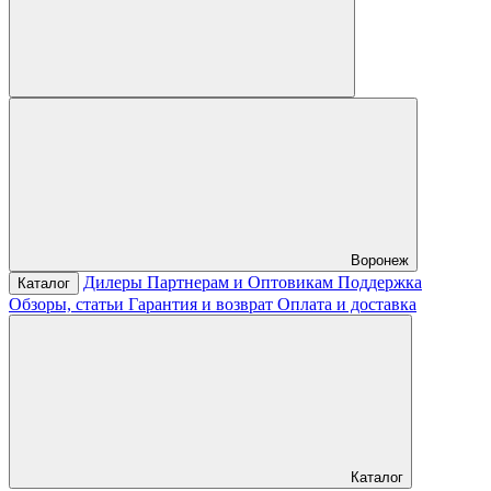
Воронеж
Дилеры
Партнерам и Оптовикам
Поддержка
Каталог
Обзоры, статьи
Гарантия и возврат
Оплата и доставка
Каталог