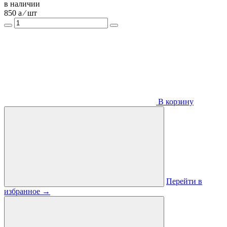
в наличии
850
a
⁄ шт
В корзину
Перейти в
избранное
→