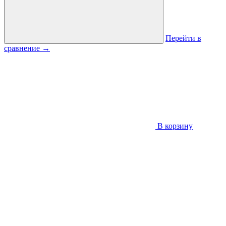
Перейти в
сравнение
→
В корзину