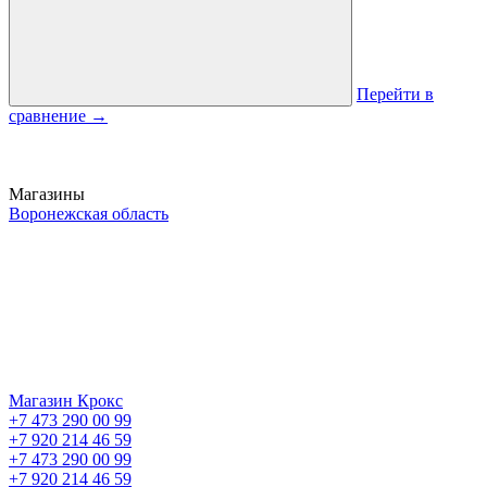
Перейти в
сравнение
→
Магазины
Воронежская область
Магазин Крокс
+7 473 290 00 99
+7 920 214 46 59
+7 473 290 00 99
+7 920 214 46 59