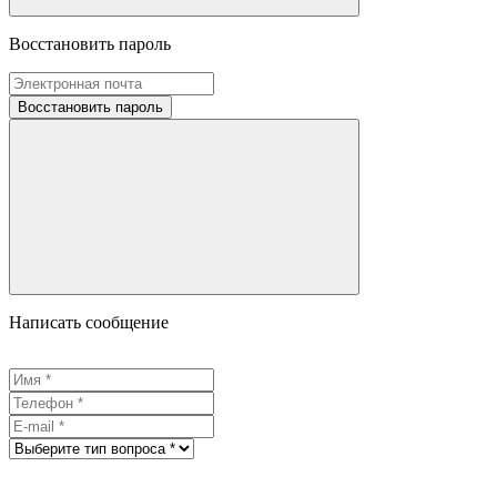
Восстановить пароль
Восстановить пароль
Написать сообщение