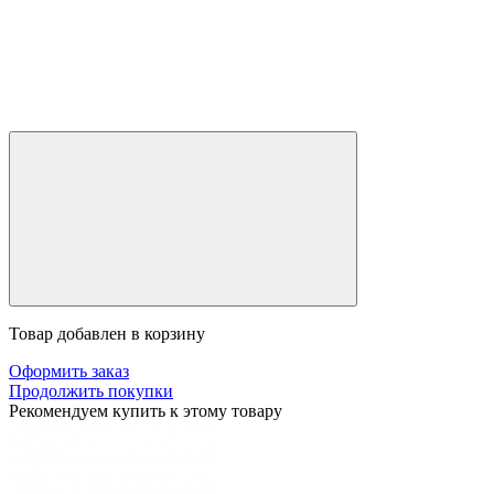
Товар добавлен в корзину
Оформить заказ
Продолжить покупки
Рекомендуем купить к этому товару