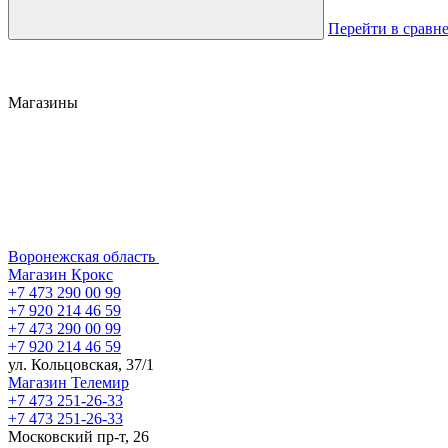
Перейти в сравн
Магазины
Воронежская область
Магазин Крокс
+7 473 290 00 99
+7 920 214 46 59
+7 473 290 00 99
+7 920 214 46 59
ул. Кольцовская, 37/1
Магазин Телемир
+7 473 251-26-33
+7 473 251-26-33
Московский пр-т, 26