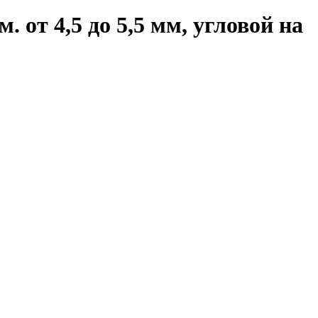
 от 4,5 до 5,5 мм, угловой на