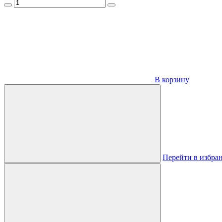
В корзину
Перейти в избра