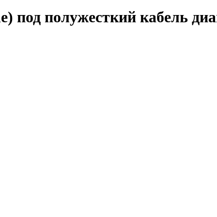
 под полужесткий кабель диам.