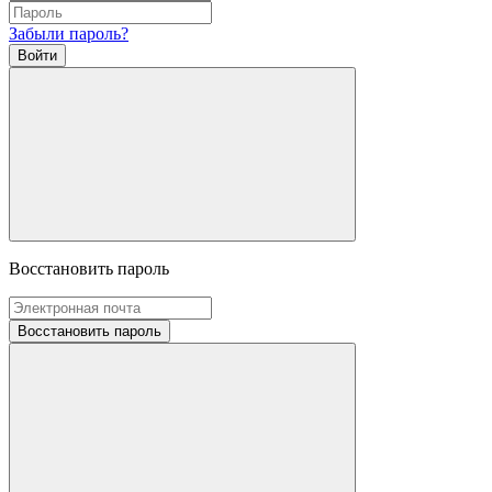
Забыли пароль?
Войти
Восстановить пароль
Восстановить пароль