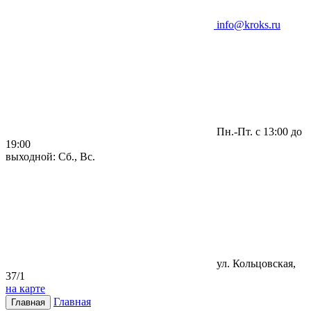
info@kroks.ru
Пн.-Пт. с 13:00 до
19:00
выходной: Сб., Вс.
ул. Кольцовская,
37/1
на карте
Главная
Главная