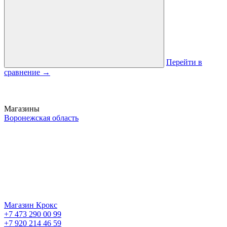
Перейти в
сравнение
→
Магазины
Воронежская область
Магазин Крокс
+7 473 290 00 99
+7 920 214 46 59