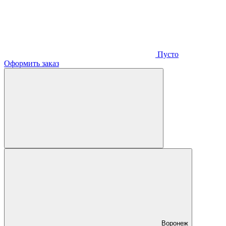
Пусто
Оформить заказ
Воронеж