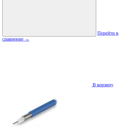
Перейти в
сравнение
→
В корзину