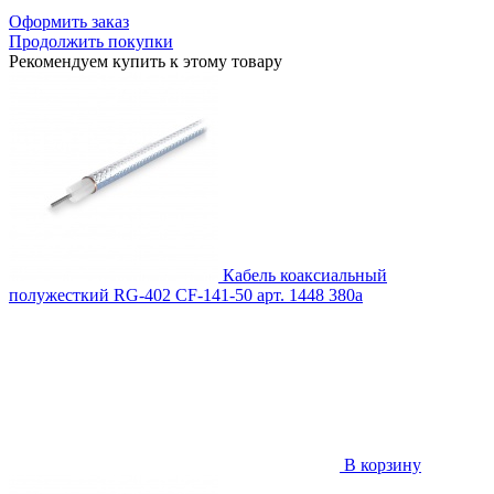
Оформить заказ
Продолжить покупки
Рекомендуем купить к этому товару
Кабель коаксиальный
полужесткий RG-402 CF-141-50
арт. 1448
380
a
В корзину