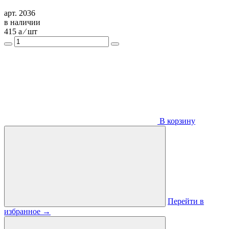
арт. 2036
в наличии
415
a
⁄ шт
В корзину
Перейти в
избранное
→