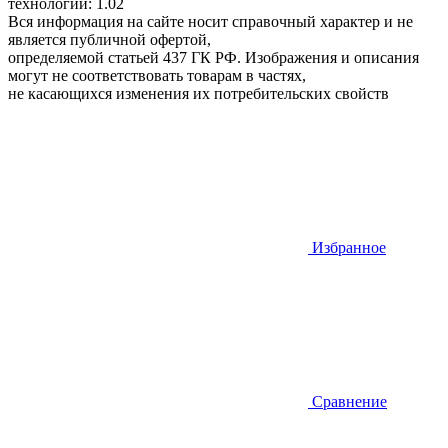
технологий: 1.02
Вся информация на сайте носит справочный характер и не
является публичной офертой,
определяемой статьей 437 ГК РФ. Изображения и описания
могут не соответствовать товарам в частях,
не касающихся изменения их потребительских свойств
Избранное
Сравнение