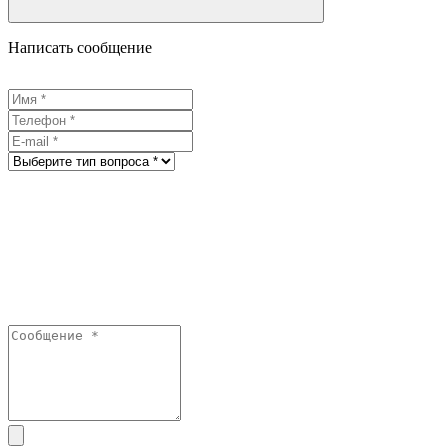
Написать сообщение