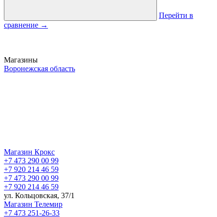
Перейти в
сравнение
→
Магазины
Воронежская область
Магазин Крокс
+7 473 290 00 99
+7 920 214 46 59
+7 473 290 00 99
+7 920 214 46 59
ул. Кольцовская, 37/1
Магазин Телемир
+7 473 251-26-33