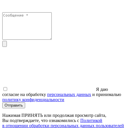
Я даю
согласие на обработку
персональных данных
и принималью
политику конфиденциальности
Отправить
Нажимая ПРИНЯТЬ или продолжая просмотр сайта,
Вы подтверждаете, что ознакомились с
Политикой
в отношении обработки персональных данных пользователей