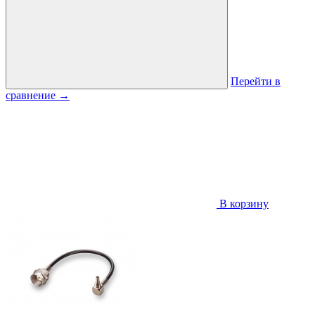
Перейти в
сравнение
→
В корзину