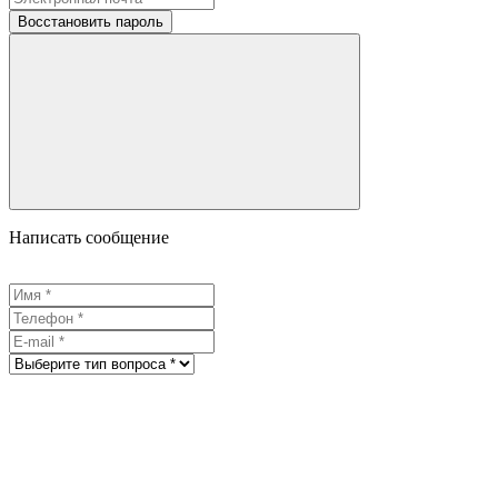
Восстановить пароль
Написать сообщение