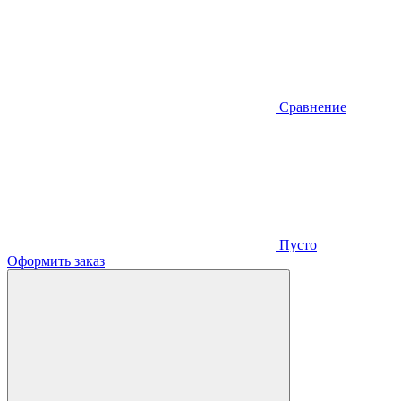
Сравнение
Пусто
Оформить заказ