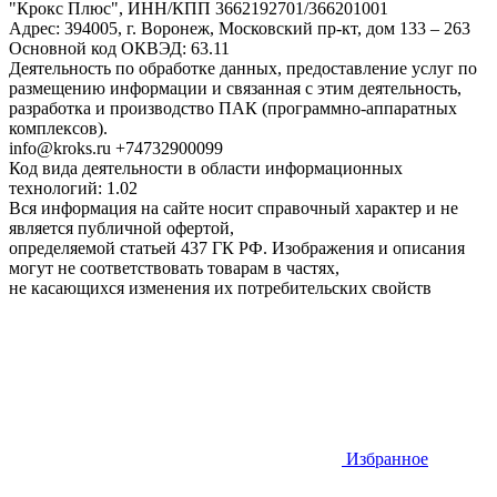
"Крокс Плюс", ИНН/КПП 3662192701/366201001
Адрес: 394005, г. Воронеж, Московский пр-кт, дом 133 – 263
Основной код ОКВЭД: 63.11
Деятельность по обработке данных, предоставление услуг по
размещению информации и связанная с этим деятельность,
разработка и производство ПАК (программно-аппаратных
комплексов).
info@kroks.ru +74732900099
Код вида деятельности в области информационных
технологий: 1.02
Вся информация на сайте носит справочный характер и не
является публичной офертой,
определяемой статьей 437 ГК РФ. Изображения и описания
могут не соответствовать товарам в частях,
не касающихся изменения их потребительских свойств
Избранное