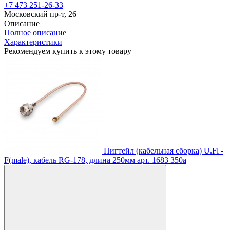
+7 473 251-26-33
Московский пр-т, 26
Описание
Полное описание
Характеристики
Рекомендуем купить к этому товару
Пигтейл (кабельная сборка) U.Fl -
F(male), кабель RG-178, длина 250мм
арт. 1683
350
a