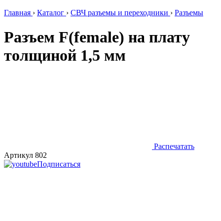
Главная
›
Каталог
›
СВЧ разъемы и переходники
›
Разъемы
Разъем F(female) на плату
толщиной 1,5 мм
Распечатать
Артикул 802
Подписаться