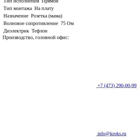
Тип исполнения
Прямой
Тип монтажа
На плату
Назначение
Розетка (мама)
Волновое сопротивление
75 Ом
Диэлектрик
Тефлон
Производство, головной офис:
+7 (473) 290-00-99
info@kroks.ru