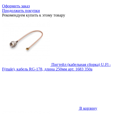
Оформить заказ
Продолжить покупки
Рекомендуем купить к этому товару
Пигтейл (кабельная сборка) U.Fl -
F(male), кабель RG-178, длина 250мм
арт. 1683
350
a
В корзину