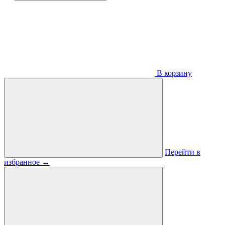
В корзину
Перейти в
избранное
→