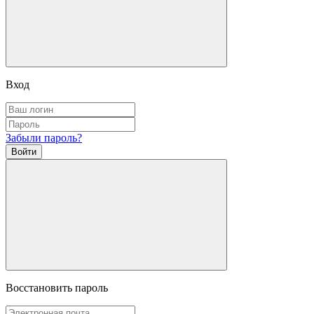
Вход
Забыли пароль?
Войти
Восстановить пароль