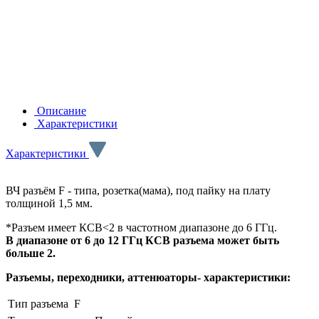
Описание
Характеристики
Характеристики
ВЧ разъём F - типа, розетка(мама), под пайку на плату
толщиной 1,5 мм.
*Разъем имеет КСВ<2 в частотном диапазоне до 6 ГГц.
В диапазоне от 6 до 12 ГГц КСВ разъема может быть
больше 2.
Разъемы, переходники, аттенюаторы- характеристики:
Тип разъема
F