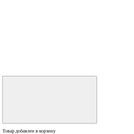
Товар добавлен в корзину