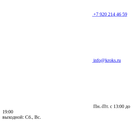
+7 920 214 46 59
info@kroks.ru
Пн.-Пт. с 13:00 до
19:00
выходной: Сб., Вс.