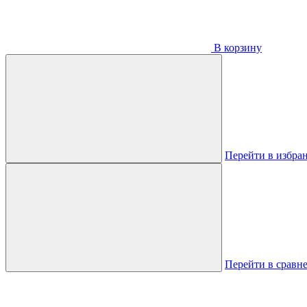
В корзину
Перейти в избра
Перейти в сравн