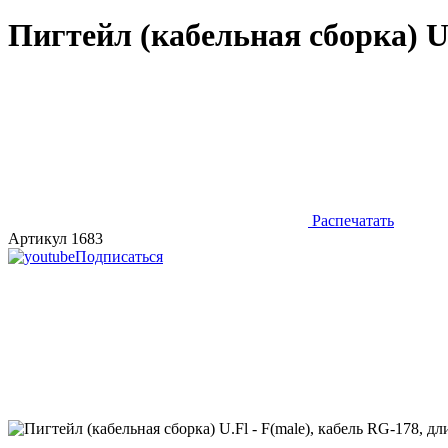
Пигтейл (кабельная сборка) U.
Распечатать
Артикул 1683
Подписаться