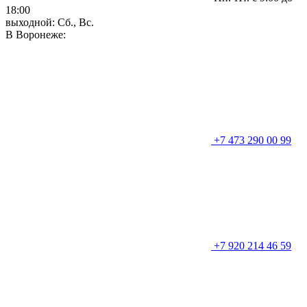
18:00
выходной: Сб., Вс.
В Воронеже:
+7 473 290 00 99
+7 920 214 46 59