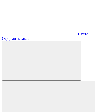
Пусто
Оформить заказ