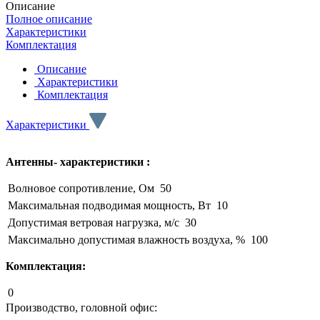
Описание
Полное описание
Характеристики
Комплектация
Описание
Характеристики
Комплектация
Характеристики
Антенны- характеристики :
Волновое сопротивление, Ом
50
Максимальная подводимая мощность, Вт
10
Допустимая ветровая нагрузка, м/с
30
Максимально допустимая влажность воздуха, %
100
Комплектация:
0
Производство, головной офис: