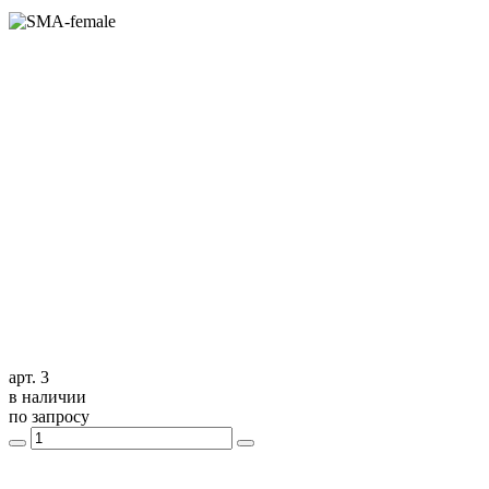
арт. 3
в наличии
по запросу