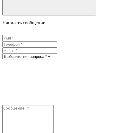
Написать сообщение