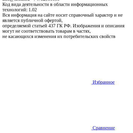
Код вида деятельности в области информационных
технологий: 1.02
Вся информация на сайте носит справочный характер и не
является публичной офертой,
определяемой статьей 437 ГК РФ. Изображения и описания
могут не соответствовать товарам в частях,
не касающихся изменения их потребительских свойств
Избранное
Сравнение