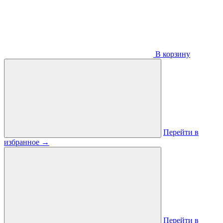
В корзину
Перейти в
избранное
→
Перейти в