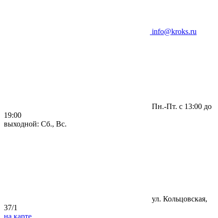
info@kroks.ru
Пн.-Пт. с 13:00 до
19:00
выходной: Сб., Вс.
ул. Кольцовская,
37/1
на карте