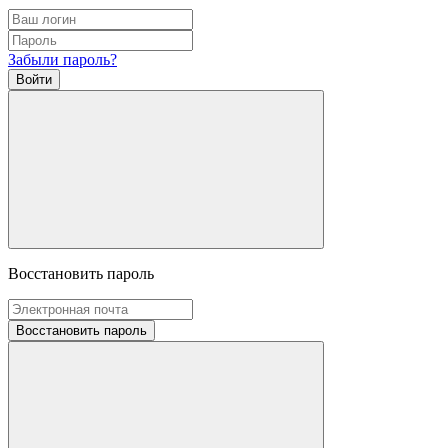
Забыли пароль?
Войти
Восстановить пароль
Восстановить пароль