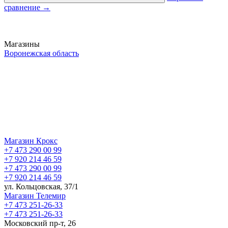
сравнение
→
Магазины
Воронежская область
Магазин Крокс
+7 473 290 00 99
+7 920 214 46 59
+7 473 290 00 99
+7 920 214 46 59
ул. Кольцовская, 37/1
Магазин Телемир
+7 473 251-26-33
+7 473 251-26-33
Московский пр-т, 26