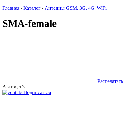
Главная
›
Каталог
›
Антенны GSM, 3G, 4G, WiFi
SMA-female
Распечатать
Артикул 3
Подписаться