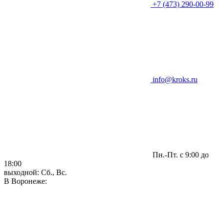
+7 (473) 290-00-99
info@kroks.ru
Пн.-Пт. с 9:00 до
18:00
выходной: Сб., Вс.
В Воронеже: