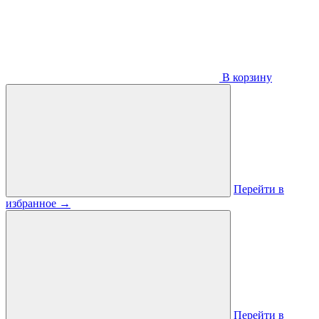
В корзину
Перейти в
избранное
→
Перейти в