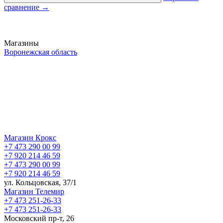
сравнение
→
Магазины
Воронежская область
Магазин Крокс
+7 473 290 00 99
+7 920 214 46 59
+7 473 290 00 99
+7 920 214 46 59
ул. Кольцовская, 37/1
Магазин Телемир
+7 473 251-26-33
+7 473 251-26-33
Московский пр-т, 26