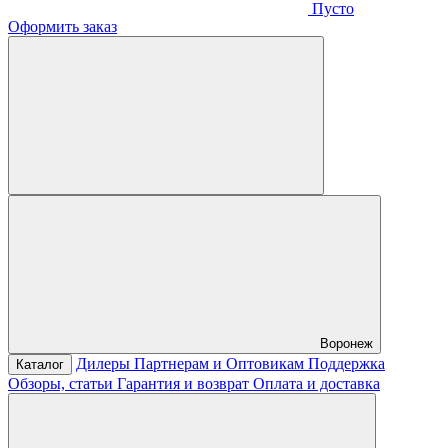
Пусто
Оформить заказ
Воронеж
Дилеры
Партнерам и Оптовикам
Поддержка
Каталог
Обзоры, статьи
Гарантия и возврат
Оплата и доставка