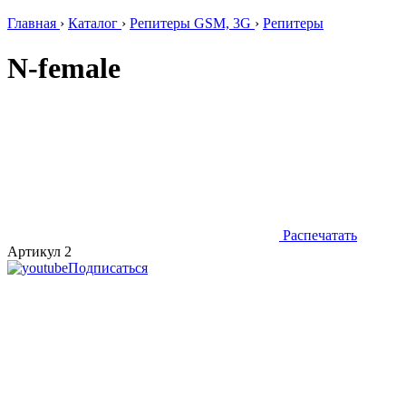
Главная
›
Каталог
›
Репитеры GSM, 3G
›
Репитеры
N-female
Распечатать
Артикул 2
Подписаться