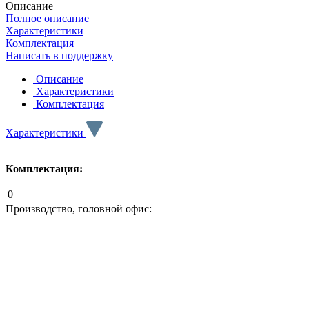
Описание
Полное описание
Характеристики
Комплектация
Написать в поддержку
Описание
Характеристики
Комплектация
Характеристики
Комплектация:
0
Производство, головной офис: