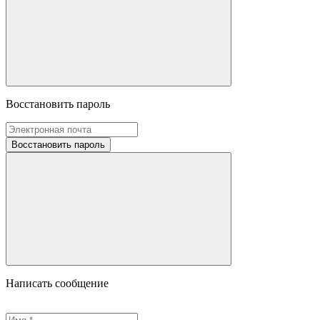
Восстановить пароль
Восстановить пароль
Написать сообщение