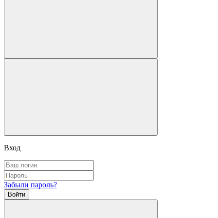
Вход
Забыли пароль?
Войти