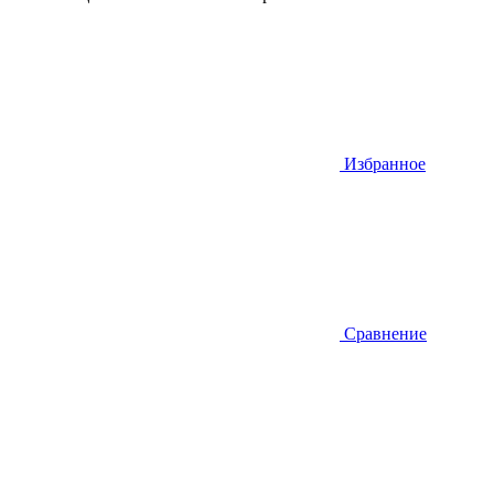
Избранное
Сравнение