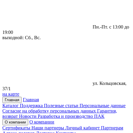
Пн.-Пт. с 13:00 до
19:00
выходной: Сб., Вс.
ул. Кольцовская,
37/1
на карте
Главная
Главная
Каталог
Поддержка
Полезные статьи
Персональные данные
Согласие на обработку персональных данных
Гарантия,
возврат
Новости
Разработка и производство ПАК
О компании
О компании
Сертификаты
Наши партнеры
Личный кабинет
Партнерам