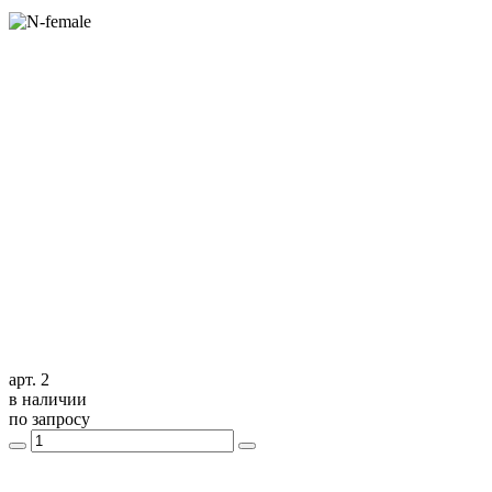
арт. 2
в наличии
по запросу