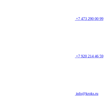
+7 473 290 00 99
+7 920 214 46 59
info@kroks.ru