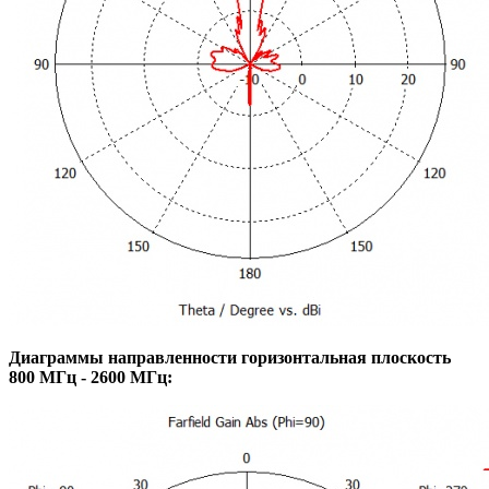
Диаграммы направленности горизонтальная плоскость
800 МГц - 2600 МГц: