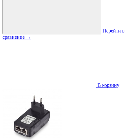
Перейти в
сравнение
→
В корзину