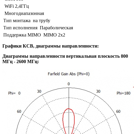
WiFi 2,4ГГц
Многодиапазонная
Тип монтажа
на трубу
Тип исполнения
Параболическая
Поддержка MIMO
MIMO 2x2
Графики КСВ, диаграммы направленности:
Диаграммы направленности вертикальная плоскость 800
МГц - 2600 МГц: