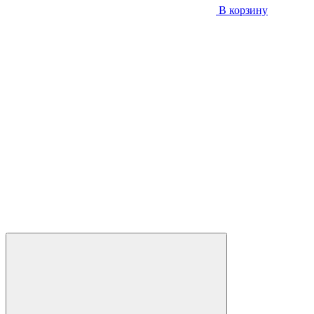
В корзину