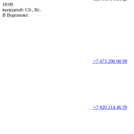
18:00
выходной: Сб., Вс.
В Воронеже:
+7 473 290 00 99
+7 920 214 46 59