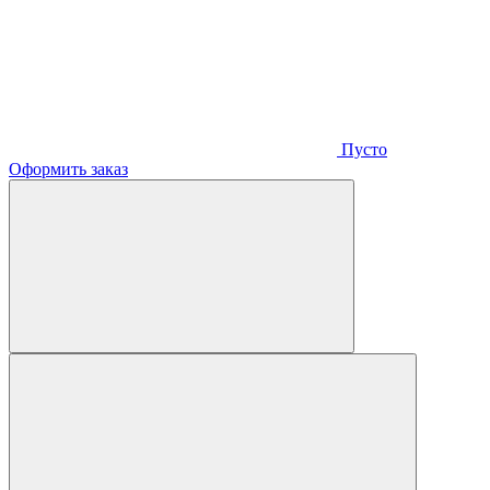
Пусто
Оформить заказ