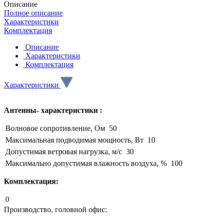
Описание
Полное описание
Характеристики
Комплектация
Описание
Характеристики
Комплектация
Характеристики
Антенны- характеристики :
Волновое сопротивление, Ом
50
Максимальная подводимая мощность, Вт
10
Допустимая ветровая нагрузка, м/с
30
Максимально допустимая влажность воздуха, %
100
Комплектация:
0
Производство, головной офис: