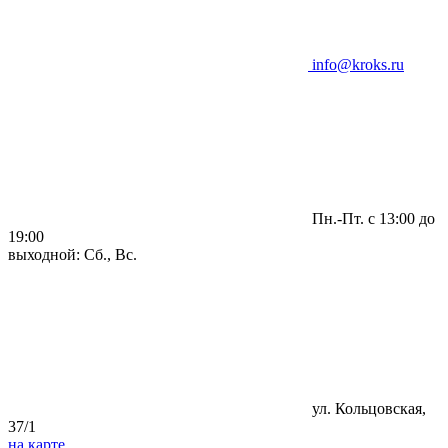
info@kroks.ru
Пн.-Пт. с 13:00 до
19:00
выходной: Сб., Вс.
ул. Кольцовская,
37/1
на карте