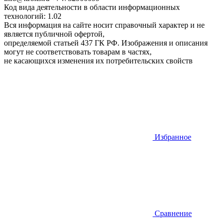
Код вида деятельности в области информационных
технологий: 1.02
Вся информация на сайте носит справочный характер и не
является публичной офертой,
определяемой статьей 437 ГК РФ. Изображения и описания
могут не соответствовать товарам в частях,
не касающихся изменения их потребительских свойств
Избранное
Сравнение