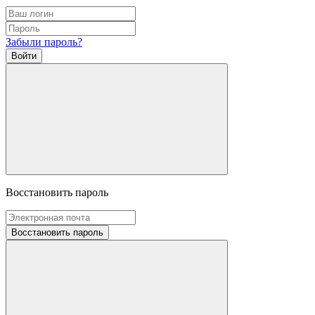
Забыли пароль?
Войти
Восстановить пароль
Восстановить пароль