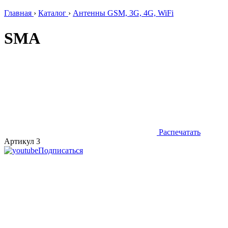
Главная
›
Каталог
›
Антенны GSM, 3G, 4G, WiFi
SMA
Распечатать
Артикул 3
Подписаться