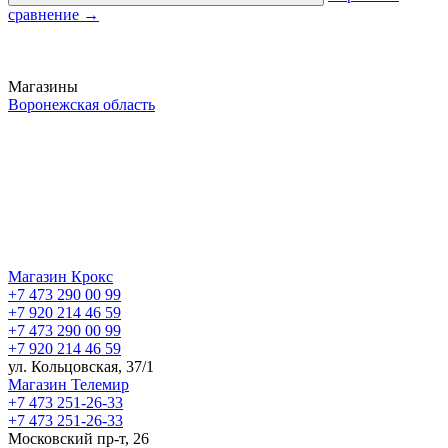
сравнение
→
Магазины
Воронежская область
Магазин Крокс
+7 473 290 00 99
+7 920 214 46 59
+7 473 290 00 99
+7 920 214 46 59
ул. Кольцовская, 37/1
Магазин Телемир
+7 473 251-26-33
+7 473 251-26-33
Московский пр-т, 26