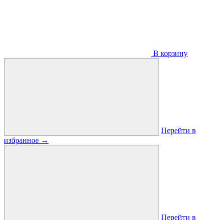
В корзину
Перейти в
избранное
→
Перейти в