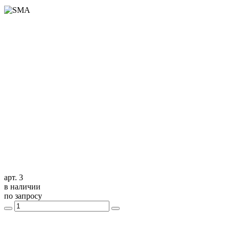
арт. 3
в наличии
по запросу