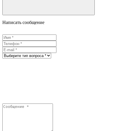
Написать сообщение